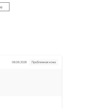
не
08.06.2026
Проблемная кожа