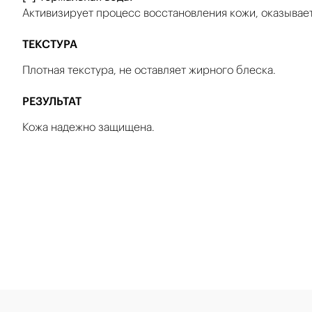
Активизирует процесс восстановления кожи, оказывае
ТЕКСТУРА
Плотная текстура, не оставляет жирного блеска.
РЕЗУЛЬТАТ
Кожа надежно защищена.