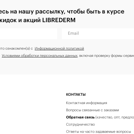
сь на нашу рассылку, чтобы быть в курсе
скидок и акций LIBREDERM
Email
что ознакомлен(а) с
Информационной политикой
с
Условиями обработки персональных данных
, включая проверку формы серви
КОНТАКТЫ
Контактная информация
Вопросы связанные с заказами
Обратная связь
(качество, опт, предл
Сотрудничество
Ответы на часто задаваемые вопросы