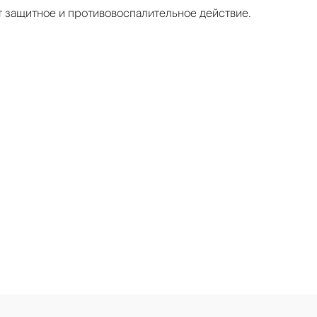
т защитное и противовоспалительное действие.