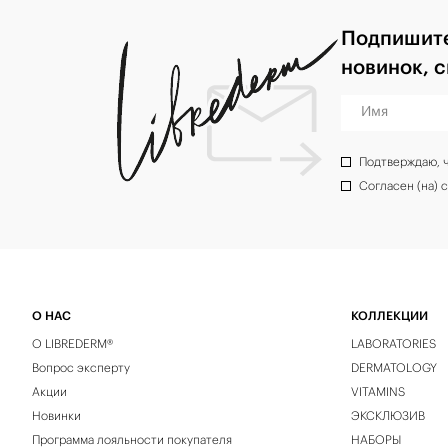
Подпишите
новинок, 
Имя
Подтверждаю, 
Согласен (на) 
О НАС
КОЛЛЕКЦИИ
О LIBREDERM®
LABORATORIES
Вопрос эксперту
DERMATOLOGY
Акции
VITAMINS
Новинки
ЭКСКЛЮЗИВ
Программа лояльности покупателя
НАБОРЫ