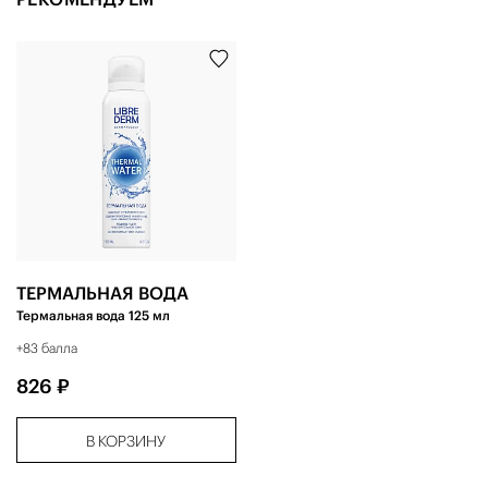
ТЕРМАЛЬНАЯ ВОДА
Термальная вода 125 мл
+83 балла
826 ₽
В КОРЗИНУ