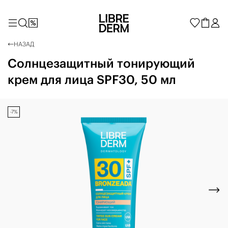
НАЗАД
Солнцезащитный тонирующий
крем для лица SPF30, 50 мл
-7%