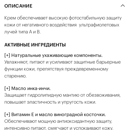
ОПИСАНИЕ
Крем обеспечивает высокую фотостабильную защиту
кожи от негативного воздействия ультрафиолетовых
лучей типа А и В.
АКТИВНЫЕ ИНГРЕДИЕНТЫ
[+] Натуральные ухаживающие компоненты.
Увлажняют, питают и усиливают защитные барьерные
функции кожи, препятствуя преждевременному
старению.
[+] Масло инка-инчи.
Защищает гидролипидную мантию от обезвоживания,
повышает эластичность и упругость кожи.
[+] Витамин Е и масло виноградной косточки.
Обеспечивают мощную антиоксидантную защиту,
интенсивно питают, смягчают и успокаивают кожу.