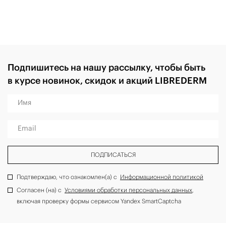
Подпишитесь на нашу рассылку, чтобы быть
в курсе новинок, скидок и акций LIBREDERM
Имя
Email
ПОДПИСАТЬСЯ
Подтверждаю, что ознакомлен(а) с
Информационной политикой
Согласен (на) с
Условиями обработки персональных данных
,
включая проверку формы сервисом Yandex SmartCaptcha