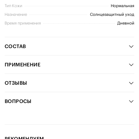
Тип Кожи
Нормальная
Назначение
Солнцезащитный уход
Время применения
Дневной
СОСТАВ
ПРИМЕНЕНИЕ
ОТЗЫВЫ
ВОПРОСЫ
РЕКОМЕНДУЕМ