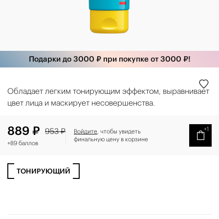
Подарки до 3000 ₽ при покупке от 3000 ₽!
Обладает легким тонирующим эффектом, выравнивает
цвет лица и маскирует несовершенства.
889 ₽
+1
953 ₽
Войдите
, чтобы увидеть
финальную цену в корзине
+89 баллов
ТОНИРУЮЩИЙ