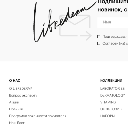
Подпишите
новинок, 
Имя
Подтверждаю, 
Согласен (на) 
О НАС
КОЛЛЕКЦИИ
О LIBREDERM®
LABORATORIES
Вопрос эксперту
DERMATOLOGY
Акции
VITAMINS
Новинки
ЭКСКЛЮЗИВ
Программа лояльности покупателя
НАБОРЫ
Наш Блог