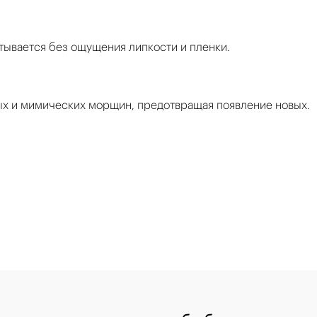
тывается без ощущения липкости и пленки.
ых и мимических морщин, предотвращая появление новых.