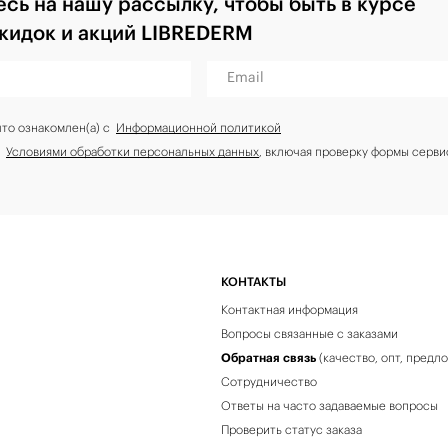
сь на нашу рассылку, чтобы быть в курсе
скидок и акций LIBREDERM
Email
что ознакомлен(а) с
Информационной политикой
с
Условиями обработки персональных данных
, включая проверку формы серви
КОНТАКТЫ
Контактная информация
Вопросы связанные с заказами
Обратная связь
(качество, опт, предл
Сотрудничество
Ответы на часто задаваемые вопросы
Проверить статус заказа