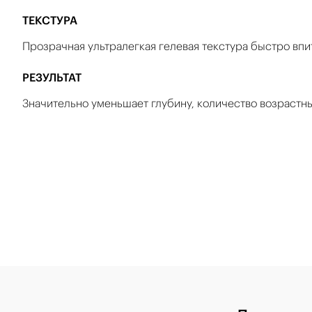
ТЕКСТУРА
Прозрачная ультралегкая гелевая текстура быстро впи
РЕЗУЛЬТАТ
Значительно уменьшает глубину, количество возрастн