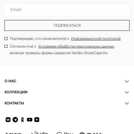
Email
ПОДПИСАТЬСЯ
Подтверждаю, что ознакомлен(а) с
Информационной политикой
Согласен (на) с
Условиями обработки персональных данных
,
включая проверку формы сервисом Yandex SmartCaptcha
О НАС
КОЛЛЕКЦИИ
КОНТАКТЫ
Обратная связь