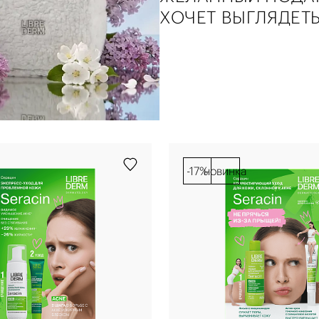
ХОЧЕТ ВЫГЛЯДЕТЬ
-17%
новинка