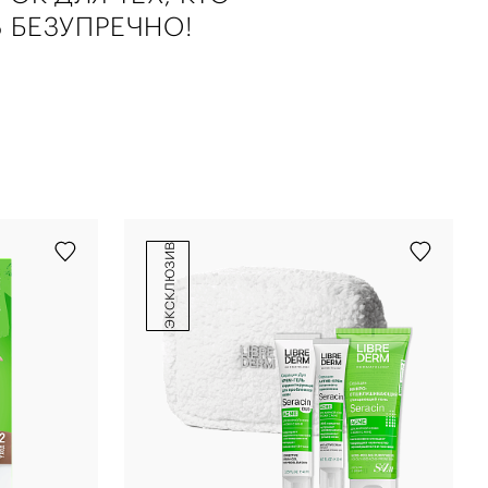
 БЕЗУПРЕЧНО!
эксклюзив