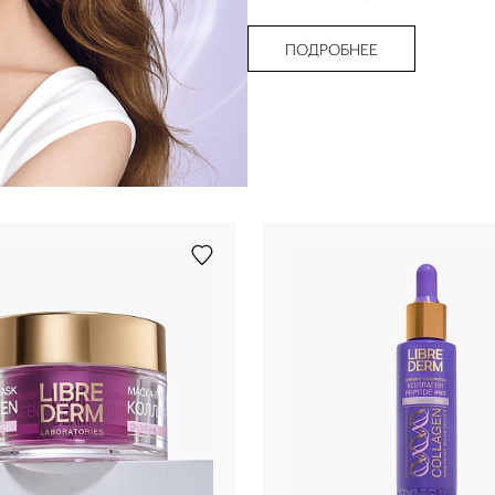
ПОДРОБНЕЕ