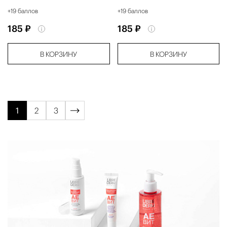
+19 баллов
+19 баллов
185 ₽
185 ₽
В КОРЗИНУ
В КОРЗИНУ
1
2
3