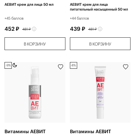
АЕВИТ крем для лица 50 мл
АЕВИТ крем для лица
питательный насыщенный 50 мл
+45 баллов
+44 баллов
452 ₽
439 ₽
481 ₽
481 ₽
В КОРЗИНУ
В КОРЗИНУ
-9%
-8%
Витамины АЕВИТ
Витамины АЕВИТ