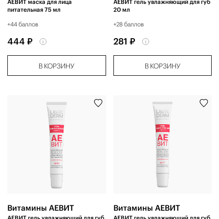
АЕВИТ маска для лица
АЕВИТ гель увлажняющий для губ
питательная 75 мл
20 мл
+44 баллов
+28 баллов
444 ₽
281 ₽
В КОРЗИНУ
В КОРЗИНУ
Витамины АЕВИТ
Витамины АЕВИТ
АЕВИТ гель увлажняющий для губ
АЕВИТ гель увлажняющий для губ