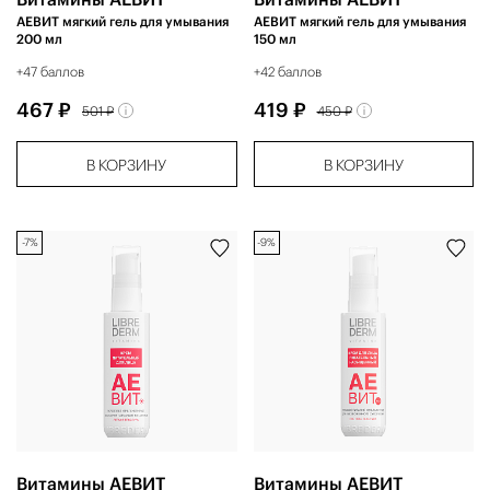
АЕВИТ мягкий гель для умывания
АЕВИТ мягкий гель для умывания
200 мл
150 мл
+47 баллов
+42 баллов
467 ₽
419 ₽
501 ₽
450 ₽
В КОРЗИНУ
В КОРЗИНУ
-7%
-9%
Витамины АЕВИТ
Витамины АЕВИТ