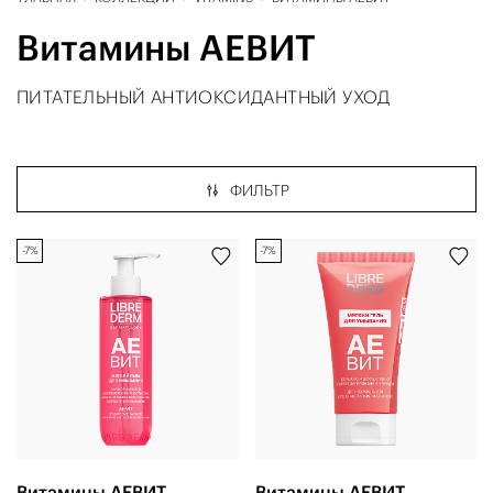
Витамины АЕВИТ
ПИТАТЕЛЬНЫЙ АНТИОКСИДАНТНЫЙ УХОД
ФИЛЬТР
-7%
-7%
Витамины АЕВИТ
Витамины АЕВИТ