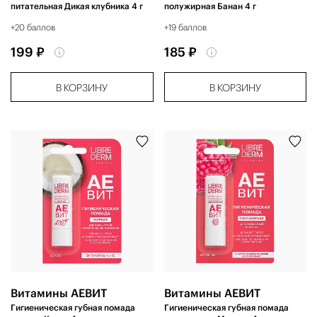
питательная Дикая клубника 4 г
полужирная Банан 4 г
+20 баллов
+19 баллов
199 ₽
185 ₽
В КОРЗИНУ
В КОРЗИНУ
Витамины АЕВИТ
Витамины АЕВИТ
Гигиеническая губная помада
Гигиеническая губная помада