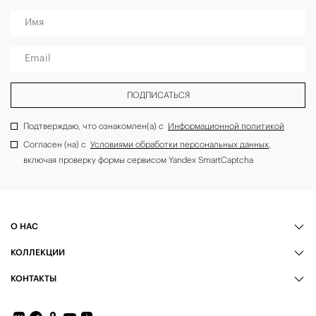
Имя
Email
ПОДПИСАТЬСЯ
Подтверждаю, что ознакомлен(а) с
Информационной политикой
Согласен (на) с
Условиями обработки персональных данных
,
включая проверку формы сервисом Yandex SmartCaptcha
О НАС
КОЛЛЕКЦИИ
КОНТАКТЫ