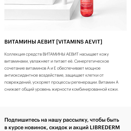
ВИТАМИНЫ АЕВИТ [VITAMINS AEVIT]
Коллекция средств ВИТАМИНЫ АЕВИТ насыщает кожу
витаминами, увлажняет и питает её. Синергетическое
сочетание витаминов А и Е обеспечивает мощное
антиоксидантное воздействие, защищает клетки от
повреждений, ускоряет процессы регенерации. Витамин А
снижает общий уровень жирности комбинированной кожи.
Подпишитесь на нашу рассылку, чтобы быть
в курсе новинок, скидок и акций LIBREDERM