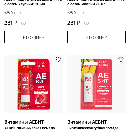
с соком клубники 20 мл
с соком малины 20 мл
+28 баллов
+28 баллов
281 ₽
281 ₽
В КОРЗИНУ
В КОРЗИНУ
Витамины АЕВИТ
Витамины АЕВИТ
АЕВИТ гигиеническая помада
Гигиеническая губная помада