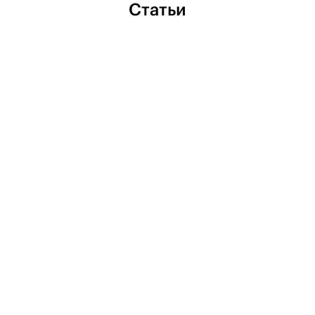
Статьи