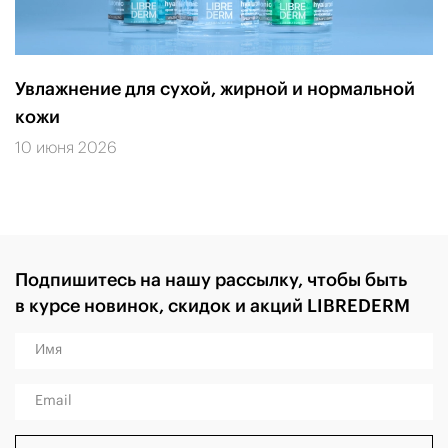
Увлажнение для сухой, жирной и нормальной
кожи
10 июня 2026
Подпишитесь на нашу рассылку, чтобы быть
в курсе новинок, скидок и акций LIBREDERM
Имя
Email