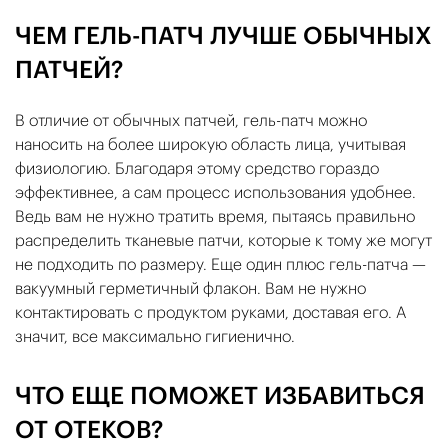
ЧЕМ ГЕЛЬ-ПАТЧ ЛУЧШЕ ОБЫЧНЫХ
ПАТЧЕЙ?
В отличие от обычных патчей, гель-патч можно
наносить на более широкую область лица, учитывая
физиологию. Благодаря этому средство гораздо
эффективнее, а сам процесс использования удобнее.
Ведь вам не нужно тратить время, пытаясь правильно
распределить тканевые патчи, которые к тому же могут
не подходить по размеру. Еще один плюс гель-патча —
вакуумный герметичный флакон. Вам не нужно
контактировать с продуктом руками, доставая его. А
значит, все максимально гигиенично.
ЧТО ЕЩЕ ПОМОЖЕТ ИЗБАВИТЬСЯ
ОТ ОТЕКОВ?