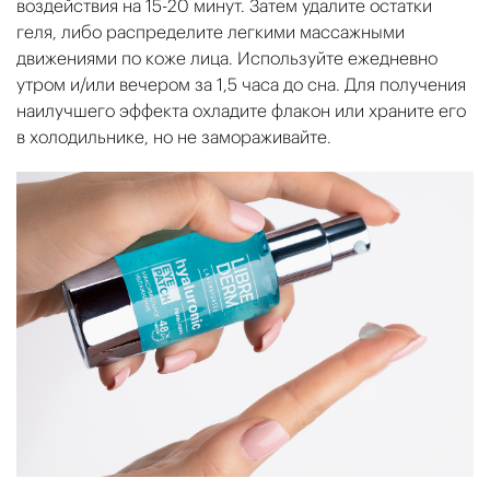
воздействия на 15-20 минут. Затем удалите остатки
геля, либо распределите легкими массажными
движениями по коже лица. Используйте ежедневно
утром и/или вечером за 1,5 часа до сна. Для получения
наилучшего эффекта охладите флакон или храните его
в холодильнике, но не замораживайте.