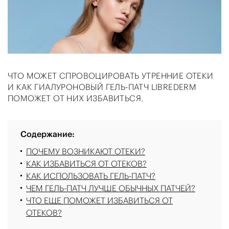
ЧТО МОЖЕТ СПРОВОЦИРОВАТЬ УТРЕННИЕ ОТЕКИ
И КАК ГИАЛУРОНОВЫЙ ГЕЛЬ-ПАТЧ LIBREDERM
ПОМОЖЕТ ОТ НИХ ИЗБАВИТЬСЯ.
Содержание:
ПОЧЕМУ ВОЗНИКАЮТ ОТЕКИ?
КАК ИЗБАВИТЬСЯ ОТ ОТЕКОВ?
КАК ИСПОЛЬЗОВАТЬ ГЕЛЬ-ПАТЧ?
ЧЕМ ГЕЛЬ-ПАТЧ ЛУЧШЕ ОБЫЧНЫХ ПАТЧЕЙ?
ЧТО ЕЩЕ ПОМОЖЕТ ИЗБАВИТЬСЯ ОТ
ОТЕКОВ?