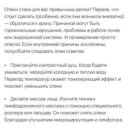
Отеки стали для вас привычным делом? Первое, что
стоит сделать (особенно, если они возникли внезапно)
— обратиться к врачу. Причиной могут быть
гормональные нарушения, проблемы в работе почек
или эндокринной системы. И промедление просто
опасно. Если внутренние причины исключены,
попробуйте следовать этим советам.
• Практикуйте контрастный душ. Когда будете
умываться, чередуйте холодную и теплую воду.
Перепад температур окажет тонизирующий эффект и
поможет уменьшить отеки.
• Делайте массаж лица. Изучите технику
лимфодренажного массажа с помощью специального
роллера или пальцев. Он поможет снять отеки
благодаря улучшению микроциркуляции и лимфотока.