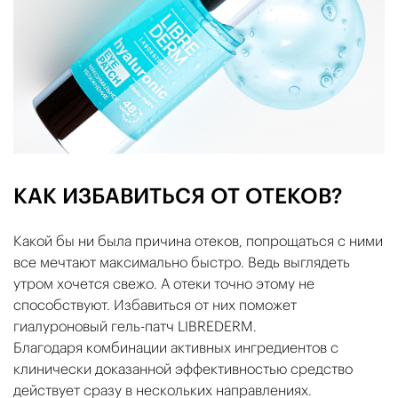
КАК ИЗБАВИТЬСЯ ОТ ОТЕКОВ?
Какой бы ни была причина отеков, попрощаться с ними
все мечтают максимально быстро. Ведь выглядеть
утром хочется свежо. А отеки точно этому не
способствуют. Избавиться от них поможет
гиалуроновый гель-патч LIBREDERM.
Благодаря комбинации активных ингредиентов с
клинически доказанной эффективностью средство
действует сразу в нескольких направлениях.