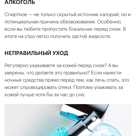
АЛКОГОЛЬ
Спиртное — не только скрытый источник калорий, но и
потенциальная причина обезвоживания. Особенно,
если вы любите пропустить бокальчик перед сном. В
итоге на утро легко получить застой жидкости.
НЕПРАВИЛЬНЫЙ УХОД
Регулярно ухаживаете за кожей перед сном? А вы
уверены, что делаете это правильно? Если нанести
ночные средства прямо перед тем, как лечь спать, это
может спровоцировать отеки. Поэтому ухаживать за
кожей лучше хотя бы за час до сна.