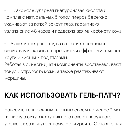
• Низкомолекулярная гиалуроновая кислота и
комплекс натуральных биополимеров бережно
ухаживают за кожей вокруг глаз, гарантируя
увлажнение 48 часов и поддерживая микробиоту кожи.
• А ацетил тетрапептид-5 с противоотечными
свойствами оказывает дренажный эффект, уменьшает
круги и «мешки» под глазами.
Работая в синергии, эти компоненты восстанавливают
тонус и упругость кожи, а также разглаживают
морщины.
КАК ИСПОЛЬЗОВАТЬ ГЕЛЬ-ПАТЧ?
Нанесите гель ровным плотным слоем не менее 2 мм
на чистую сухую кожу нижнего века от наружного
уголка глаза к внутреннему. Не втирайте. Оставьте для