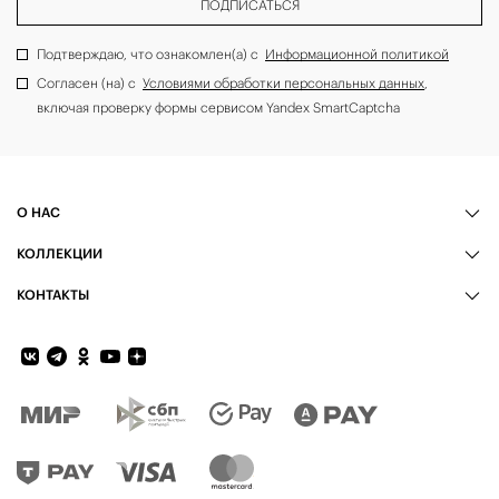
ПОДПИСАТЬСЯ
Подтверждаю, что ознакомлен(а) с
Информационной политикой
Согласен (на) с
Условиями обработки персональных данных
,
включая проверку формы сервисом Yandex SmartCaptcha
О НАС
КОЛЛЕКЦИИ
КОНТАКТЫ
Обратная связь