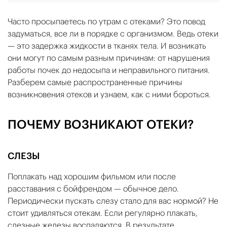
Часто просыпаетесь по утрам с отеками? Это повод
задуматься, все ли в порядке с организмом. Ведь отеки
— это задержка жидкости в тканях тела. И возникать
они могут по самым разным причинам: от нарушения
работы почек до недосыпа и неправильного питания.
Разберем самые распространенные причины
возникновения отеков и узнаем, как с ними бороться.
ПОЧЕМУ ВОЗНИКАЮТ ОТЕКИ?
СЛЕЗЫ
Поплакать над хорошим фильмом или после
расставания с бойфрендом — обычное дело.
Периодически пускать слезу стало для вас нормой? Не
стоит удивляться отекам. Если регулярно плакать,
слезные железы воспаляются. В результате