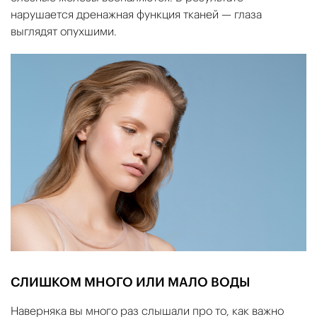
нарушается дренажная функция тканей — глаза
выглядят опухшими.
СЛИШКОМ МНОГО ИЛИ МАЛО ВОДЫ
Наверняка вы много раз слышали про то, как важно