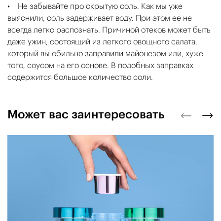
• Не забывайте про скрытую соль. Как мы уже
выяснили, соль задерживает воду. При этом ее не
всегда легко распознать. Причиной отеков может быть
даже ужин, состоящий из легкого овощного салата,
который вы обильно заправили майонезом или, хуже
того, соусом на его основе. В подобных заправках
содержится большое количество соли.
Может вас заинтересовать