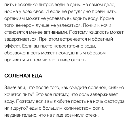
пить несколько литров воды в день. На самом деле,
норма у всех своя. И если ее регулярно превышать,
организм может не успевать выводить воду. Кроме
того, вечером лучше не увлекаться. Почки к ночи
становятся менее активными. Поэтому жидкость может
задерживаться. При этом встречается и обратный
эффект. Если вы пьете недостаточно воды,
обезвоженность может неожиданным образом
проявиться в том числе в виде отеков.
СОЛЕНАЯ ЕДА
Замечали, что после того, как съедите соленое, сильно
хочется пить? Это все потому, что соль задерживает
воду. Поэтому если вы любите поесть на ночь фастфуда
или другой еды с большим количеством соли,
неудивительно, что на лице возникли отеки.