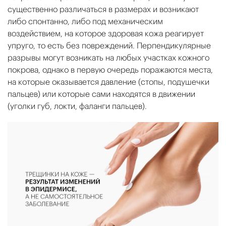
существенно различаться в размерах и возникают
либо спонтанно, либо под механическим
воздействием, на которое здоровая кожа реагирует
упруго, то есть без повреждений. Перпендикулярные
разрывы могут возникать на любых участках кожного
покрова, однако в первую очередь поражаются места,
на которые оказывается давление (стопы, подушечки
пальцев) или которые сами находятся в движении
(уголки губ, локти, фаланги пальцев).