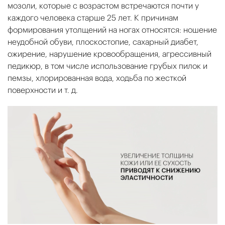
мозоли, которые с возрастом встречаются почти у
каждого человека старше 25 лет. К причинам
формирования утолщений на ногах относятся: ношение
неудобной обуви, плоскостопие, сахарный диабет,
ожирение, нарушение кровообращения, агрессивный
педикюр, в том числе использование грубых пилок и
пемзы, хлорированная вода, ходьба по жесткой
поверхности и т. д.