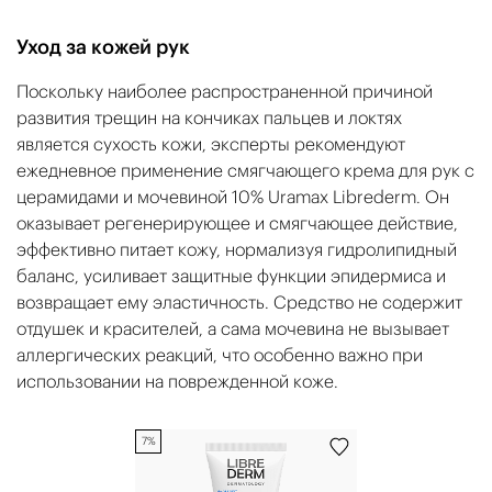
Уход за кожей рук
Поскольку наиболее распространенной причиной
развития трещин на кончиках пальцев и локтях
является сухость кожи, эксперты рекомендуют
ежедневное применение смягчающего крема для рук с
церамидами и мочевиной 10% Uramax Librederm. Он
оказывает регенерирующее и смягчающее действие,
эффективно питает кожу, нормализуя гидролипидный
баланс, усиливает защитные функции эпидермиса и
возвращает ему эластичность. Средство не содержит
отдушек и красителей, а сама мочевина не вызывает
аллергических реакций, что особенно важно при
использовании на поврежденной коже.
7%