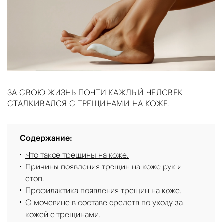
ЗА СВОЮ ЖИЗНЬ ПОЧТИ КАЖДЫЙ ЧЕЛОВЕК
СТАЛКИВАЛСЯ С ТРЕЩИНАМИ НА КОЖЕ.
Содержание:
Что такое трещины на коже.
Причины появления трещин на коже рук и
стоп.
Профилактика появления трещин на коже.
О мочевине в составе средств по уходу за
кожей с трещинами.