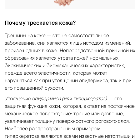
Почему трескается кожа?
Трещины на коже — это не самостоятельное
заболевание, они являются лишь исходом изменений,
произошедших в коже. Непосредственной причиной их
образования является утрата кожей нормальных
биохимических и биомеханических характеристик,
прежде всего эластичности, которая может
нарушаться как при утолщении эпидермиса, так и при
его повышенной сухости.
Утолщение эпидермиса (или гиперкератоз)
— это
защитная функция кожи, которая, в ответ на постоянное
механическое повреждение: трение или давление,
увеличивает толщину поверхностного рогового слоя.
Наиболее распространенным примером
гиперкератоза являются всеми известные натоптыши и