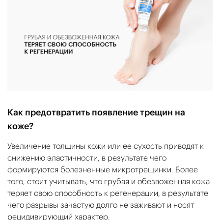
Как предотвратить появление трещин на
коже?
Увеличение толщины кожи или ее сухость приводят к
снижению эластичности, в результате чего
формируются болезненные микротрещинки. Более
того, стоит учитывать, что грубая и обезвоженная кожа
теряет свою способность к регенерации, в результате
чего разрывы зачастую долго не заживают и носят
рецидивирующий характер.