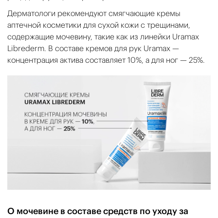
Дерматологи рекомендуют смягчающие кремы
аптечной косметики для сухой кожи с трещинами,
содержащие мочевину, такие как из линейки Uramax
Librederm. В составе кремов для рук Uramax —
концентрация актива составляет 10%, а для ног — 25%.
О мочевине в составе средств по уходу за