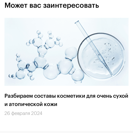
Может вас заинтересовать
Разбираем составы косметики для очень сухой
и атопической кожи
26 февраля 2024