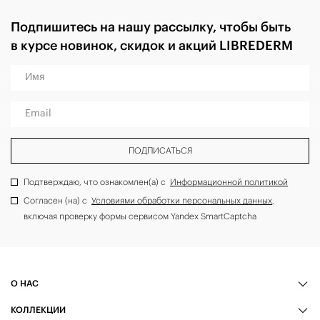
Подпишитесь на нашу рассылку, чтобы быть
в курсе новинок, скидок и акций LIBREDERM
Имя
Email
ПОДПИСАТЬСЯ
Подтверждаю, что ознакомлен(а) с
Информационной политикой
Согласен (на) с
Условиями обработки персональных данных
,
включая проверку формы сервисом Yandex SmartCaptcha
О НАС
КОЛЛЕКЦИИ