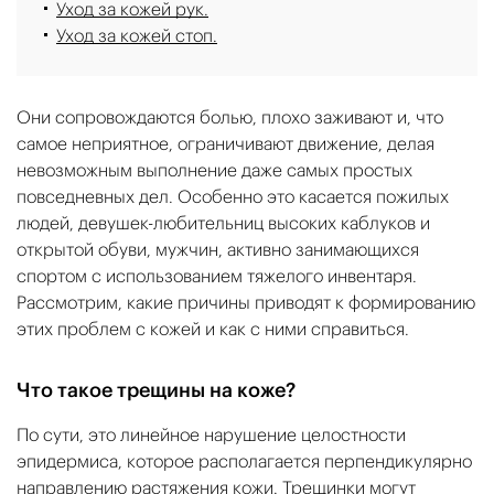
Уход за кожей рук.
Уход за кожей стоп.
Они сопровождаются болью, плохо заживают и, что
самое неприятное, ограничивают движение, делая
невозможным выполнение даже самых простых
повседневных дел. Особенно это касается пожилых
людей, девушек-любительниц высоких каблуков и
открытой обуви, мужчин, активно занимающихся
спортом с использованием тяжелого инвентаря.
Рассмотрим, какие причины приводят к формированию
этих проблем с кожей и как с ними справиться.
Что такое трещины на коже?
По сути, это линейное нарушение целостности
эпидермиса, которое располагается перпендикулярно
направлению растяжения кожи. Трещинки могут