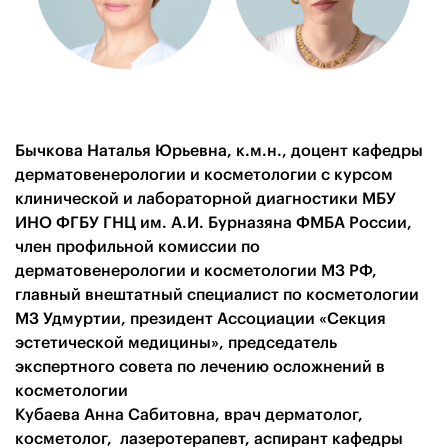
Бычкова Наталья Юрьевна, к.м.н., доцент кафедры
дерматовенерологии и косметологии с курсом
клинической и лабораторной диагностики МБУ
ИНО ФГБУ ГНЦ им. А.И. Бурназяна ФМБА России,
член профильной комиссии по
дерматовенерологии и косметологии МЗ РФ,
главный внештатный специалист по косметологии
МЗ Удмуртии, президент Ассоциации «Секция
эстетической медицины», председатель
экспертного совета по лечению осложнений в
косметологии
Кубаева Анна Сабитовна, врач дерматолог,
косметолог, лазеротерапевт, аспирант кафедры