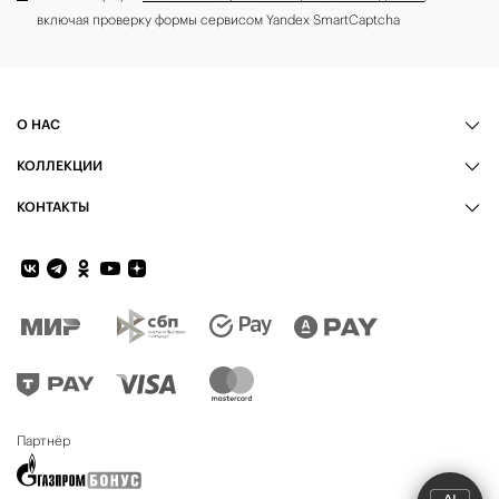
включая проверку формы сервисом Yandex SmartCaptcha
О НАС
КОЛЛЕКЦИИ
КОНТАКТЫ
Обратная связь
Партнёр