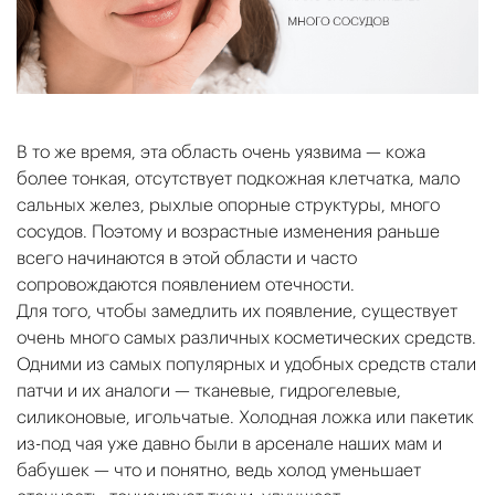
В то же время, эта область очень уязвима — кожа
более тонкая, отсутствует подкожная клетчатка, мало
сальных желез, рыхлые опорные структуры, много
сосудов. Поэтому и возрастные изменения раньше
всего начинаются в этой области и часто
сопровождаются появлением отечности.
Для того, чтобы замедлить их появление, существует
очень много самых различных косметических средств.
Одними из самых популярных и удобных средств стали
патчи и их аналоги — тканевые, гидрогелевые,
силиконовые, игольчатые. Холодная ложка или пакетик
из-под чая уже давно были в арсенале наших мам и
бабушек — что и понятно, ведь холод уменьшает