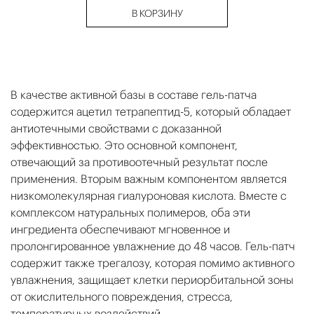
В КОРЗИНУ
В качестве активной базы в составе гель-патча
содержится ацетил тетрапептид-5, который обладает
антиотечными свойствами с доказанной
эффективностью. Это основной компонент,
отвечающий за противоотечный результат после
применения. Вторым важным компонентом является
низкомолекулярная гиалуроновая кислота. Вместе с
комплексом натуральных полимеров, оба эти
ингредиента обеспечивают мгновенное и
пролонгированное увлажнение до 48 часов. Гель-патч
содержит также трегалозу, которая помимо активного
увлажнения, защищает клетки периорбитальной зоны
от окислительного повреждения, стресса,
температурных воздействий.