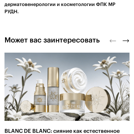
дерматовенерологии и косметологии ФПК МР
РУДН.
Может вас заинтересовать
BLANC DE BLANC: сияние как естественное