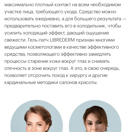
максимально плотный контакт на всем необходимом
участке лица, требующего ухода. Средство можно
использовать ежедневно, а для большего результата —
предварительно поставить его в холодильник, чтобы
усилить холодящий эффект, дающий ощущение
свежести. Гель-патч LIBREDERM признан многими
ведущими косметологами в качестве эффективного
средства, позволяющего эффективно замедлять
процессы старение кожи вокруг глаз и снимать
отечность в зоне вокруг глаз. А это, в свою очередь,
позволяет отсрочить поход к хирургу и другие
кардинальные методики салонов красоты.