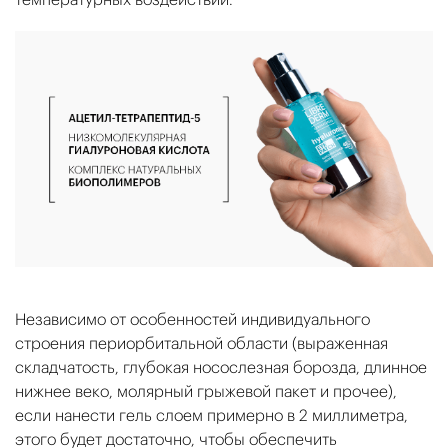
Независимо от особенностей индивидуального
строения периорбитальной области (выраженная
складчатость, глубокая носослезная борозда, длинное
нижнее веко, молярный грыжевой пакет и прочее),
если нанести гель слоем примерно в 2 миллиметра,
этого будет достаточно, чтобы обеспечить