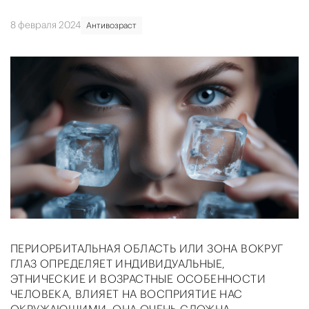
8 февраля 2024
Антивозраст
ПЕРИОРБИТАЛЬНАЯ ОБЛАСТЬ ИЛИ ЗОНА ВОКРУГ
ГЛАЗ ОПРЕДЕЛЯЕТ ИНДИВИДУАЛЬНЫЕ,
ЭТНИЧЕСКИЕ И ВОЗРАСТНЫЕ ОСОБЕННОСТИ
ЧЕЛОВЕКА, ВЛИЯЕТ НА ВОСПРИЯТИЕ НАС