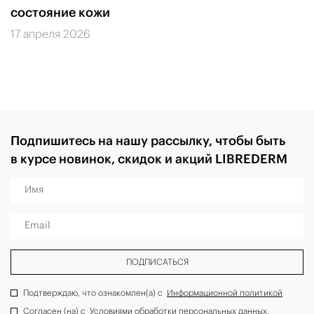
состояние кожи
17 апреля 2026
Подпишитесь на нашу рассылку, чтобы быть
в курсе новинок, скидок и акций LIBREDERM
Имя
Email
ПОДПИСАТЬСЯ
Подтверждаю, что ознакомлен(а) с
Информационной политикой
Согласен (на) с
Условиями обработки персональных данных
,