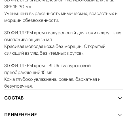
SPF 15 30 мл
Уменьшена выраженность мимических, возрастных и
морщин обезвоженности.
3D ФИЛЛЕРЫ крем гиалуроновый для кожи вокруг глаз
омолаживающий 15 мл
Красивая молодая кожа без морщин. Открытый
сияющий взгляд без «темных кругов».
3D ФИЛЛЕРЫ крем - BLUR гиалуроновый
преображающий 15 мл
Кожа глубоко увлажнена, ровная, бархатная и
безупречная.
СОСТАВ
ПРИМЕНЕНИЕ