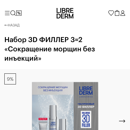
НАЗАД
Набор 3D ФИЛЛЕР 3=2
«Сокращение морщин без
инъекций»
9%