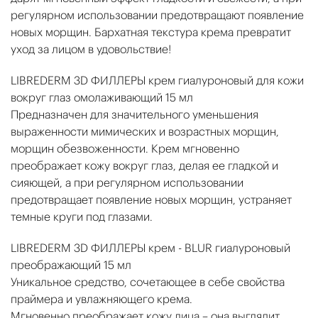
регулярном использовании предотвращают появление
новых морщин. Бархатная текстура крема превратит
уход за лицом в удовольствие!
LIBREDERM 3D ФИЛЛЕРЫ крем гиалуроновый для кожи
вокруг глаз омолаживающий 15 мл
Предназначен для значительного уменьшения
выраженности мимических и возрастных морщин,
морщин обезвоженности. Крем мгновенно
преображает кожу вокруг глаз, делая ее гладкой и
сияющей, а при регулярном использовании
предотвращает появление новых морщин, устраняет
темные круги под глазами.
LIBREDERM 3D ФИЛЛЕРЫ крем - BLUR гиалуроновый
преображающий 15 мл
Уникальное средство, сочетающее в себе свойства
праймера и увлажняющего крема.
Мгновенно преображает кожу лица – она выглядит