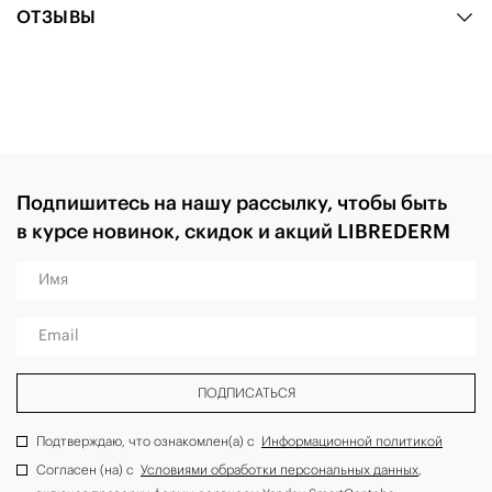
ОТЗЫВЫ
Подпишитесь на нашу рассылку, чтобы быть
в курсе новинок, скидок и акций LIBREDERM
Имя
Email
ПОДПИСАТЬСЯ
Подтверждаю, что ознакомлен(а) с
Информационной политикой
Согласен (на) с
Условиями обработки персональных данных
,