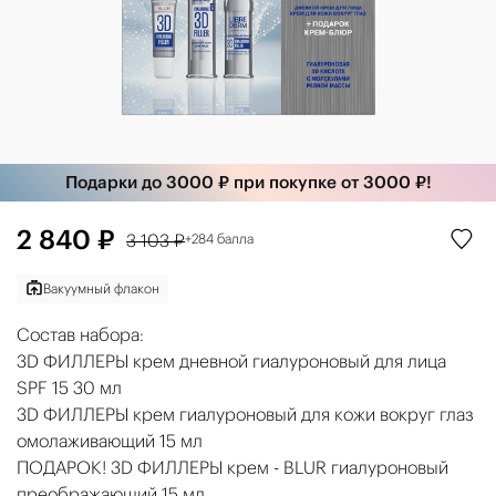
Подарки до 3000 ₽ при покупке от 3000 ₽!
2 840 ₽
3 103 ₽
+284 балла
Вакуумный флакон
Состав набора:
3D ФИЛЛЕРЫ крем дневной гиалуроновый для лица
SPF 15 30 мл
3D ФИЛЛЕРЫ крем гиалуроновый для кожи вокруг глаз
омолаживающий 15 мл
ПОДАРОК! 3D ФИЛЛЕРЫ крем - BLUR гиалуроновый
преображающий 15 мл