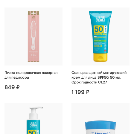
Пилка полировочная лазерная
Солнцезащитный матирующий
для педикюра
крем для лица SPF50, 50 мл.
Срок годности 01.27
849 ₽
1 199 ₽