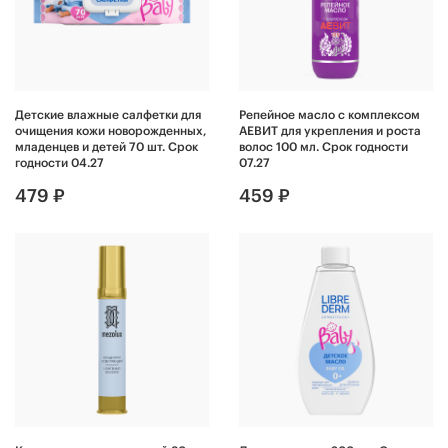
Детские влажные салфетки для
Репейное масло с комплексом
очищения кожи новорожденных,
АЕВИТ для укрепления и роста
младенцев и детей 70 шт. Срок
волос 100 мл. Срок годности
годности 04.27
07.27
479 ₽
459 ₽