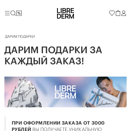
ДАРИМ ПОДАРКИ
ДАРИМ ПОДАРКИ ЗА
КАЖДЫЙ ЗАКАЗ!
ПРИ ОФОРМЛЕНИИ ЗАКАЗА ОТ 3000
РУБЛЕЙ
ВЫ ПОЛУЧАЕТЕ УНИКАЛЬНУЮ