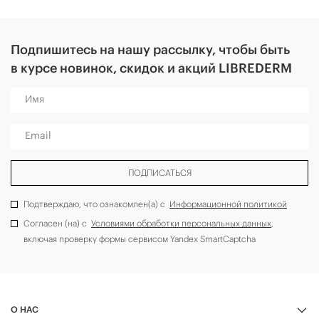
Подпишитесь на нашу рассылку, чтобы быть
в курсе новинок, скидок и акций LIBREDERM
Имя
Email
ПОДПИСАТЬСЯ
Подтверждаю, что ознакомлен(а) с
Информационной политикой
Согласен (на) с
Условиями обработки персональных данных
,
включая проверку формы сервисом Yandex SmartCaptcha
О НАС