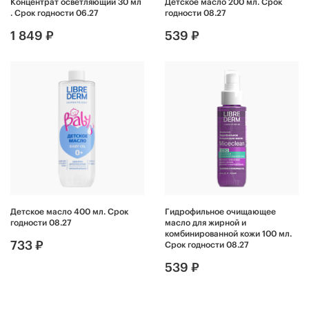
Концентрат осветляющий 30 мл
Детское масло 200 мл. Срок
. Срок годности 06.27
годности 08.27
1 849 ₽
539 ₽
Детское масло 400 мл. Срок
Гидрофильное очищающее
годности 08.27
масло для жирной и
комбинированной кожи 100 мл.
733 ₽
Срок годности 08.27
539 ₽