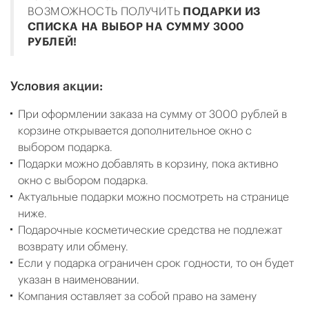
ВОЗМОЖНОСТЬ ПОЛУЧИТЬ
ПОДАРКИ ИЗ
СПИСКА НА ВЫБОР НА СУММУ 3000
РУБЛЕЙ!
Условия акции:
При оформлении заказа на сумму от 3000 рублей в
корзине открывается дополнительное окно с
выбором подарка.
Подарки можно добавлять в корзину, пока активно
окно с выбором подарка.
Актуальные подарки можно посмотреть на странице
ниже.
Подарочные косметические средства не подлежат
возврату или обмену.
Если у подарка ограничен срок годности, то он будет
указан в наименовании.
Компания оставляет за собой право на замену