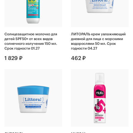
Солнцезащитное молочко для
ЛИТОРАЛЬ крем увлажняющий
детей SPF50+ от всех видов
дневной для лица с морскими
солнечного излучения 150 мл.
водорослями 50 мл. Срок
Срок годности 01.27
годности 04.27
1 829 ₽
462 ₽