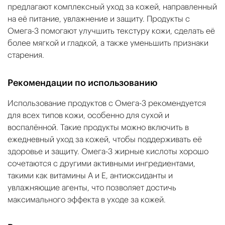
предлагают комплексный уход за кожей, направленный
на её питание, увлажнение и защиту. Продукты с
Омега-3 помогают улучшить текстуру кожи, сделать её
более мягкой и гладкой, а также уменьшить признаки
старения.
Рекомендации по использованию
Использование продуктов с Омега-3 рекомендуется
для всех типов кожи, особенно для сухой и
воспалённой. Такие продукты можно включить в
ежедневный уход за кожей, чтобы поддерживать её
здоровье и защиту. Омега-3 жирные кислоты хорошо
сочетаются с другими активными ингредиентами,
такими как витамины А и Е, антиоксиданты и
увлажняющие агенты, что позволяет достичь
максимального эффекта в уходе за кожей.