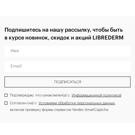
Подпишитесь на нашу рассылку, чтобы быть
в курсе новинок, скидок и акций LIBREDERM
Имя
Email
ПОДПИСАТЬСЯ
Подтверждаю, что ознакомлен(а) с
Информационной политикой
Согласен (на) с
Условиями обработки персональных данных
,
включая проверку формы сервисом Yandex SmartCaptcha