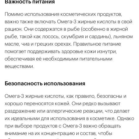
Важность питания
Помимо использования косметических продуктов,
важно также включать Омега-3 жирные кислоты в свой
рацион. Они содержатся в рыбе (особенно в жирной
рыбе, такой как лосось, скумбрия и сардины), льняном
масле, чиа и грецких орехах. Правильное питание
помогает поддерживать здоровье кожи изнутри,
обеспечивая её необходимыми питательными
веществами.
Безопасность использования
Омега-3 жирные кислоты, как правило, безопасны и
хорошо переносятся кожей. Они редко вызывают
раздражение или аллергические реакции, что делает
их идеальными для использования в косметике. Однако
при выборе продуктов с Омега-3 важно обращать
внимание на их концентрацию и состав, чтобы