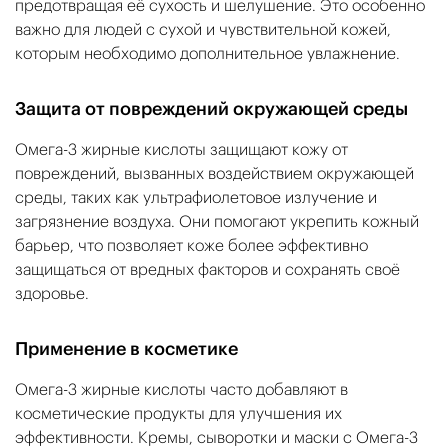
предотвращая её сухость и шелушение. Это особенно
важно для людей с сухой и чувствительной кожей,
которым необходимо дополнительное увлажнение.
Защита от повреждений окружающей среды
Омега-3 жирные кислоты защищают кожу от
повреждений, вызванных воздействием окружающей
среды, таких как ультрафиолетовое излучение и
загрязнение воздуха. Они помогают укрепить кожный
барьер, что позволяет коже более эффективно
защищаться от вредных факторов и сохранять своё
здоровье.
Применение в косметике
Омега-3 жирные кислоты часто добавляют в
косметические продукты для улучшения их
эффективности. Кремы, сыворотки и маски с Омега-3