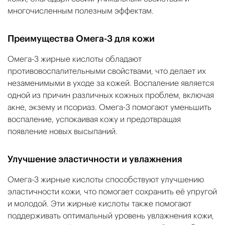
многочисленным полезным эффектам.
Преимущества Омега-3 для кожи
Омега-3 жирные кислоты обладают
противовоспалительными свойствами, что делает их
незаменимыми в уходе за кожей. Воспаление является
одной из причин различных кожных проблем, включая
акне, экзему и псориаз. Омега-3 помогают уменьшить
воспаление, успокаивая кожу и предотвращая
появление новых высыпаний.
Улучшение эластичности и увлажнения
Омега-3 жирные кислоты способствуют улучшению
эластичности кожи, что помогает сохранить её упругой
и молодой. Эти жирные кислоты также помогают
поддерживать оптимальный уровень увлажнения кожи,