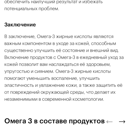
обеспечить наилучший результат и избежать
потенциальных проблем.
Заключение
В заключение, Омега-3 жирные кислоты являются
важным компонентом в уходе за кожей, способным
существенно улучшить её состояние и внешний вид.
Включение продуктов с Омега-3 в ежедневный уход за
кожей позволит вам наслаждаться её здоровьем,
упругостью и сиянием. Омега-3 жирные кислоты
помогают уменьшить воспаление, улучшить
эластичность и увлажнение кожи, а также защитить её
от повреждений окружающей среды, что делает их
незаменимыми в современной косметологии.
Омега 3 в составе продуктов