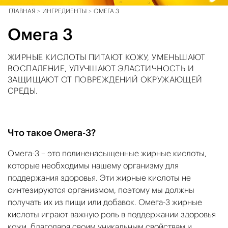
ГЛАВНАЯ
ИНГРЕДИЕНТЫ
ОМЕГА 3
Омега 3
ЖИРНЫЕ КИСЛОТЫ ПИТАЮТ КОЖУ, УМЕНЬШАЮТ
ВОСПАЛЕНИЕ, УЛУЧШАЮТ ЭЛАСТИЧНОСТЬ И
ЗАЩИЩАЮТ ОТ ПОВРЕЖДЕНИЙ ОКРУЖАЮЩЕЙ
СРЕДЫ.
Что такое Омега-3?
Омега-3 – это полиненасыщенные жирные кислоты,
которые необходимы нашему организму для
поддержания здоровья. Эти жирные кислоты не
синтезируются организмом, поэтому мы должны
получать их из пищи или добавок. Омега-3 жирные
кислоты играют важную роль в поддержании здоровья
кожи, благодаря своим уникальным свойствам и