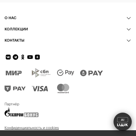
О НАС
КОЛЛЕКЦИИ
КОНТАКТЫ
Обратная связь
Партнёр
Конфиденциальность и cookies