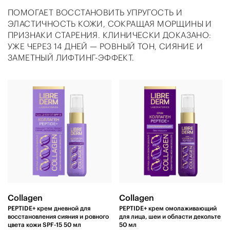
ПОМОГАЕТ ВОССТАНОВИТЬ УПРУГОСТЬ И
ЭЛАСТИЧНОСТЬ КОЖИ, СОКРАЩАЯ МОРЩИНЫ И
ПРИЗНАКИ СТАРЕНИЯ. КЛИНИЧЕСКИ ДОКАЗАНО:
УЖЕ ЧЕРЕЗ 14 ДНЕЙ — РОВНЫЙ ТОН, СИЯНИЕ И
ЗАМЕТНЫЙ ЛИФТИНГ-ЭФФЕКТ.
Collagen
Collagen
PEPTIDE+ крем дневной для
PEPTIDE+ крем омолаживающий
восстановления сияния и ровного
для лица, шеи и области декольте
цвета кожи SPF-15 50 мл
50 мл