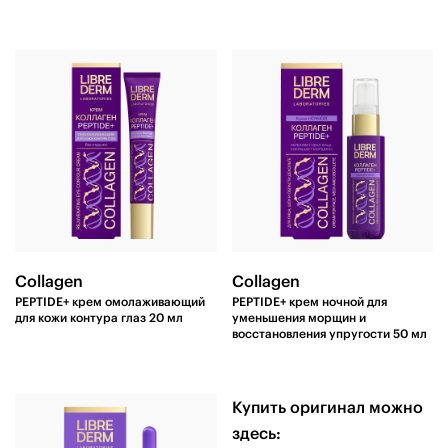
Collagen
Collagen
PEPTIDE+ крем омолаживающий
PEPTIDE+ крем ночной для
для кожи контура глаз 20 мл
уменьшения морщин и
восстановления упругости 50 мл
Купить оригинал можно
здесь: