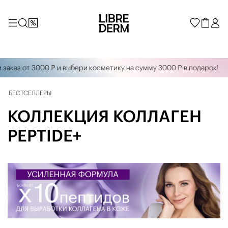
аказ от 3000 ₽ и выбери косметику на сумму 3000 ₽ в подарок!
БЕСТСЕЛЛЕРЫ
КОЛЛЕКЦИЯ КОЛЛАГЕН
PEPTIDE+