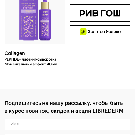
Collagen
PEPTIDE+ лифтинг-сыворотка
Моментальный эффект 40 мл
Подпишитесь на нашу рассылку, чтобы быть
в курсе новинок, скидок и акций LIBREDERM
Имя