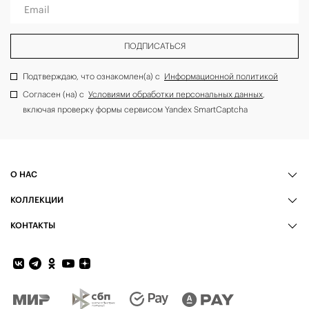
Email
ПОДПИСАТЬСЯ
Подтверждаю, что ознакомлен(а) с
Информационной политикой
Согласен (на) с
Условиями обработки персональных данных
,
включая проверку формы сервисом Yandex SmartCaptcha
О НАС
КОЛЛЕКЦИИ
КОНТАКТЫ
Обратная связь