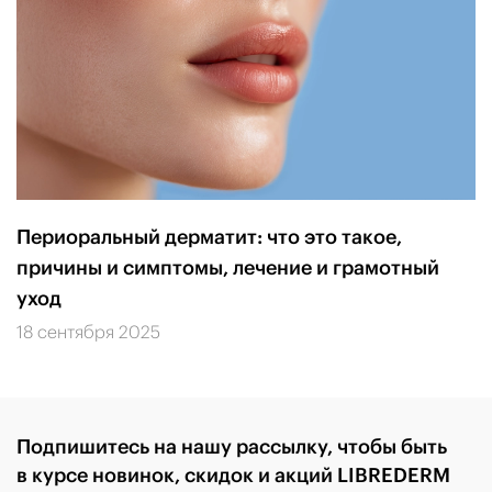
Периоральный дерматит: что это такое,
причины и симптомы, лечение и грамотный
уход
18 сентября 2025
Подпишитесь на нашу рассылку, чтобы быть
в курсе новинок, скидок и акций LIBREDERM