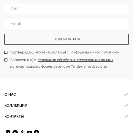
Имя
Email
ПОДПИСАТЬСЯ
Подтверждаю, что ознакомлен(а) с
Информационной политикой
Согласен (на) с
Условиями обработки персональных данных
,
включая проверку формы сервисом Yandex SmartCaptcha
О НАС
КОЛЛЕКЦИИ
КОНТАКТЫ