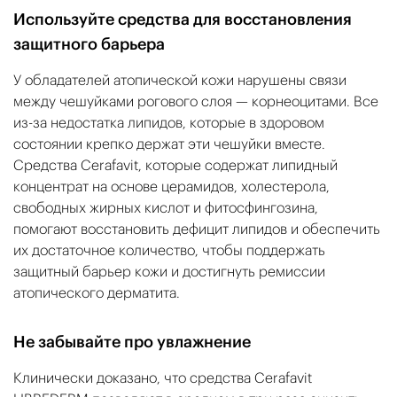
Используйте средства для восстановления
защитного барьера
У обладателей атопической кожи нарушены связи
между чешуйками рогового слоя — корнеоцитами. Все
из-за недостатка липидов, которые в здоровом
состоянии крепко держат эти чешуйки вместе.
Средства Cerafavit, которые содержат липидный
концентрат на основе церамидов, холестерола,
свободных жирных кислот и фитосфингозина,
помогают восстановить дефицит липидов и обеспечить
их достаточное количество, чтобы поддержать
защитный барьер кожи и достигнуть ремиссии
атопического дерматита.
Не забывайте про увлажнение
Клинически доказано, что средства Cerafavit