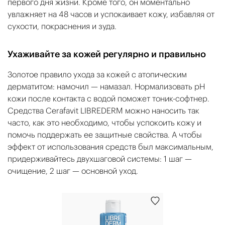
первого дня жизни. Кроме того, он моментально
увлажняет на 48 часов и успокаивает кожу, избавляя от
сухости, покраснения и зуда.
Ухаживайте за кожей регулярно и правильно
Золотое правило ухода за кожей с атопическим
дерматитом: намочил — намазал. Нормализовать pH
кожи после контакта с водой поможет тоник-софтнер.
Средства Cerafavit LIBREDERM можно наносить так
часто, как это необходимо, чтобы успокоить кожу и
помочь поддержать ее защитные свойства. А чтобы
эффект от использования средств был максимальным,
придерживайтесь двухшаговой системы: 1 шаг —
очищение, 2 шаг — основной уход.