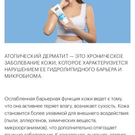
АТОПИЧЕСКИЙ ДЕРМАТИТ — ЭТО ХРОНИЧЕСКОЕ
ЗАБОЛЕВАНИЕ КОЖИ, КОТОРОЕ ХАРАКТЕРИЗУЕТСЯ
НАРУШЕНИЕМ ЕЕ ГИДРОЛИПИДНОГО БАРЬЕРА И
МИКРОБИОМА.
Ослабленная барьерная функция кожи ведет к тому,
что она активнее теряет влагу, возникает сухость. Кожа
становится более уязвимой для внешнего воздействия
(пыли, аллергенов, химических веществ,
микроорганизмов), что дополнительно отягощает
течение заболевания. К сожалению, вылечить атопию