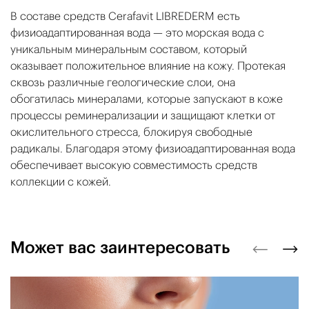
В составе средств Cerafavit LIBREDERM есть
физиоадаптированная вода — это морская вода с
уникальным минеральным составом, который
оказывает положительное влияние на кожу. Протекая
сквозь различные геологические слои, она
обогатилась минералами, которые запускают в коже
процессы реминерализации и защищают клетки от
окислительного стресса, блокируя свободные
радикалы. Благодаря этому физиоадаптированная вода
обеспечивает высокую совместимость средств
коллекции с кожей.
Может вас заинтересовать