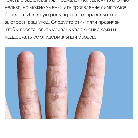
нельзя, но можно уменьшить проявление симптомов
болезни. И важную роль играет то, правильно ли
выстроен ваш уход. Следуйте этим пяти правилам,
чтобы восстановить уровень увлажнения кожи и
поддержать ее эпидермальный барьер.