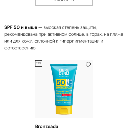
SPF 50 и выше
— высокая степень защиты,
рекомендована при активном солнце, в горах, на пляже
или для кожи, склонной к гиперпигментации и
фотостарению.
12%
Bronzeada