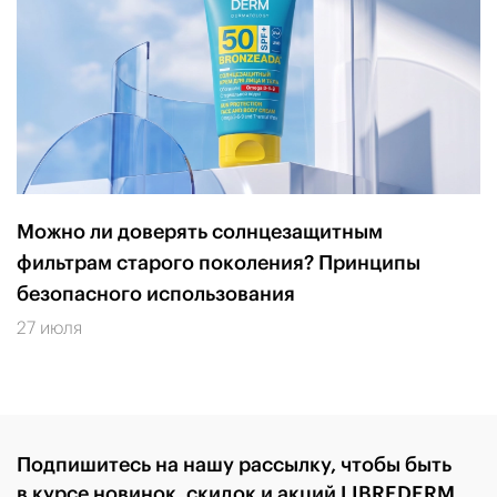
Можно ли доверять солнцезащитным
фильтрам старого поколения? Принципы
безопасного использования
27 июля
Подпишитесь на нашу рассылку, чтобы быть
в курсе новинок, скидок и акций LIBREDERM