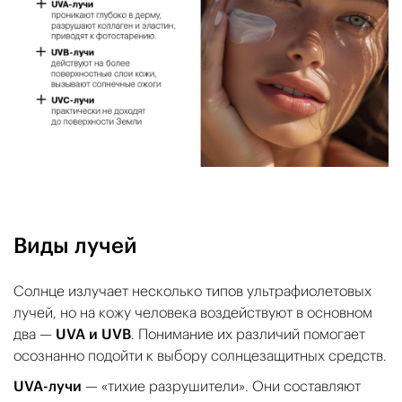
Виды лучей
Солнце излучает несколько типов ультрафиолетовых
лучей, но на кожу человека воздействуют в основном
два —
UVA и UVB
. Понимание их различий помогает
осознанно подойти к выбору солнцезащитных средств.
UVA-лучи
— «тихие разрушители». Они составляют