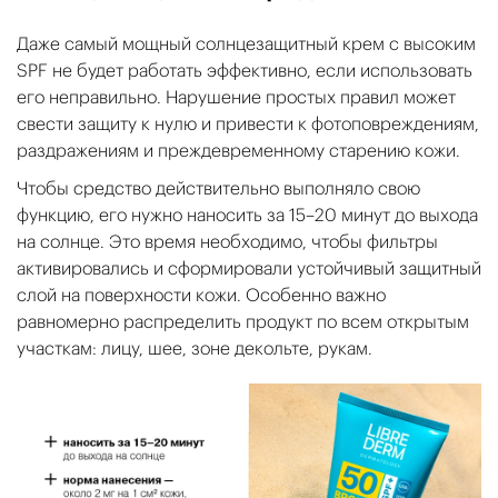
Даже самый мощный солнцезащитный крем с высоким
SPF не будет работать эффективно, если использовать
его неправильно. Нарушение простых правил может
свести защиту к нулю и привести к фотоповреждениям,
раздражениям и преждевременному старению кожи.
Чтобы средство действительно выполняло свою
функцию, его нужно наносить за 15–20 минут до выхода
на солнце. Это время необходимо, чтобы фильтры
активировались и сформировали устойчивый защитный
слой на поверхности кожи. Особенно важно
равномерно распределить продукт по всем открытым
участкам: лицу, шее, зоне декольте, рукам.