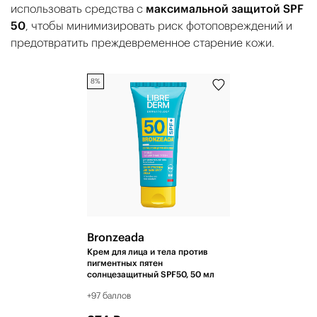
использовать средства с
максимальной защитой SPF
50
, чтобы минимизировать риск фотоповреждений и
предотвратить преждевременное старение кожи.
8%
Bronzeada
Крем для лица и тела против
пигментных пятен
солнцезащитный SPF50, 50 мл
+97 баллов