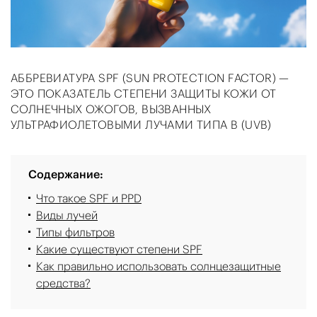
АББРЕВИАТУРА SPF (SUN PROTECTION FACTOR) —
ЭТО ПОКАЗАТЕЛЬ СТЕПЕНИ ЗАЩИТЫ КОЖИ ОТ
СОЛНЕЧНЫХ ОЖОГОВ, ВЫЗВАННЫХ
УЛЬТРАФИОЛЕТОВЫМИ ЛУЧАМИ ТИПА B (UVB)
Содержание:
Что такое SPF и PPD
Виды лучей
Типы фильтров
Какие существуют степени SPF
Как правильно использовать солнцезащитные
средства?