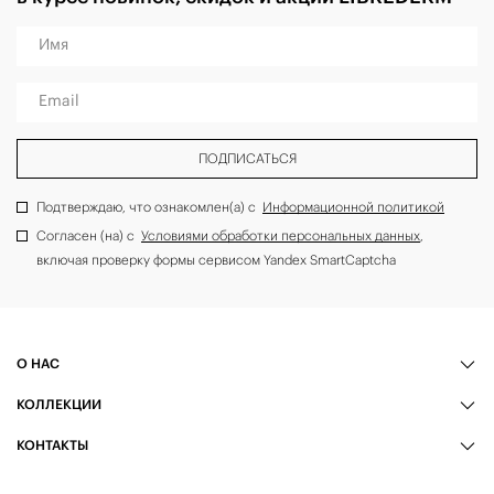
Имя
Email
ПОДПИСАТЬСЯ
Подтверждаю, что ознакомлен(а) с
Информационной политикой
Согласен (на) с
Условиями обработки персональных данных
,
включая проверку формы сервисом Yandex SmartCaptcha
О НАС
КОЛЛЕКЦИИ
КОНТАКТЫ