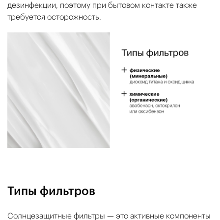
дезинфекции, поэтому при бытовом контакте также
требуется осторожность.
Типы фильтров
Солнцезащитные фильтры — это активные компоненты