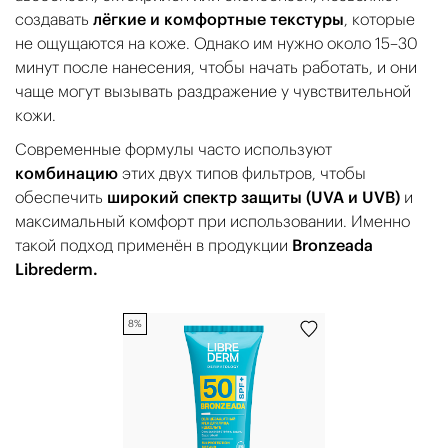
создавать
лёгкие и комфортные текстуры
, которые
не ощущаются на коже. Однако им нужно около 15–30
минут после нанесения, чтобы начать работать, и они
чаще могут вызывать раздражение у чувствительной
кожи.
Современные формулы часто используют
комбинацию
этих двух типов фильтров, чтобы
обеспечить
широкий спектр защиты (UVA и UVB)
и
максимальный комфорт при использовании. Именно
такой подход применён в продукции
Bronzeada
Librederm.
8%