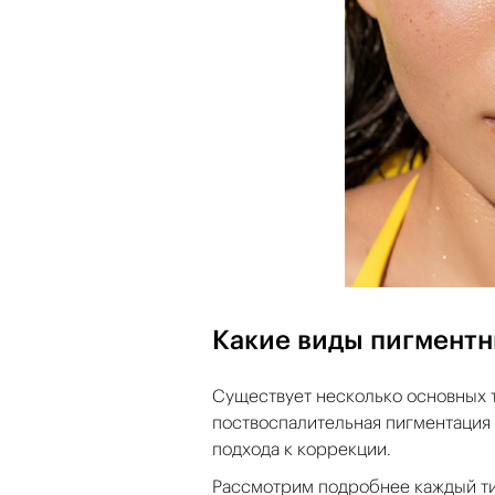
Какие виды пигментн
Существует несколько основных т
поствоспалительная пигментация 
подхода к коррекции.
Рассмотрим подробнее каждый ти