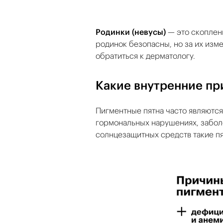
Родинки (невусы)
— это скоплен
родинок безопасны, но за их изм
обратиться к дерматологу.
Какие внутренние пр
Пигментные пятна часто являются
гормональных нарушениях, забол
солнцезащитных средств такие пя