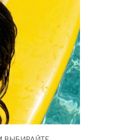
М ВЫБИРАЙТЕ