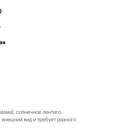
азма), солнечное лентиго,
 внешний вид и требует разного