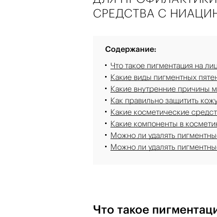
СРЕДСТВА С НИАЦ
Содержание:
Что такое пигментация на ли
Какие виды пигментных пяте
Какие внутренние причины м
Как правильно защитить кожу
Какие косметические средст
Какие компоненты в космети
Можно ли удалять пигментны
Можно ли удалять пигментны
Что такое пигментаци