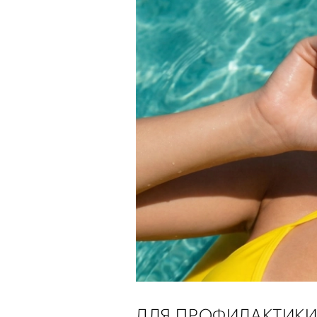
ДЛЯ ПРОФИЛАКТИКИ