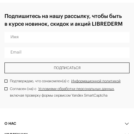
Подпишитесь на нашу рассылку, чтобы быть
в курсе новинок, скидок и акций LIBREDERM
Имя
Email
ПОДПИСАТЬСЯ
Подтверждаю, что ознакомлен(а) с
Информационной политикой
Согласен (на) с
Условиями обработки персональных данных
,
включая проверку формы сервисом Yandex SmartCaptcha
О НАС