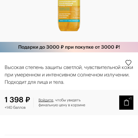
Подарки до 3000 ₽ при покупке от 3000 ₽!
Высокая степень защиты светлой, чувствительной кожи
при умеренном и интенсивном солнечном излучении.
Подходит для лица и тела.
1 398 ₽
+1
Войдите
, чтобы увидеть
финальную цену в корзине
+140 баллов