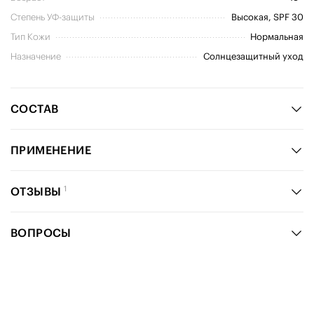
Степень УФ-защиты
Высокая, SPF 30
Тип Кожи
Нормальная
Назначение
Солнцезащитный уход
СОСТАВ
ПРИМЕНЕНИЕ
1
ОТЗЫВЫ
ВОПРОСЫ