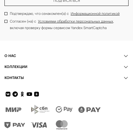
ПОДПИСАТЬСЯ
Подтверждаю, что ознакомлен(а) с
Информационной политикой
Согласен (на) с
Условиями обработки персональных данных
,
включая проверку формы сервисом Yandex SmartCaptcha
О НАС
КОЛЛЕКЦИИ
КОНТАКТЫ
Обратная связь