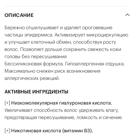
ОПИСАНИЕ
Бережно отшелушивает и удаляет ороговевшие
частицы эпидермиса. Активизирует микроциркуляцию
и улучшает клеточный обмен, способствуя росту
волос. Позволяет дольше сохранить свежесть кожи
головы без пересушивания
Бессиликоновая формула. Гипоаллергенная отдушка.
Максимально снижен риск возникновения
аллергических реакций.
АКТИВНЫЕ ИНГРЕДИЕНТЫ
[+]
Низкомолекулярная гиалуроновая кислота.
Увеличивает способность волос удерживать влагу,
предотвращая пересушивание, ломкость и сечение.
[+]
Никотиновая кислота (витамин В3).