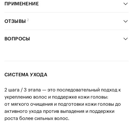
ПРИМЕНЕНИЕ
2
ОТЗЫВЫ
ВОПРОСЫ
СИСТЕМА УХОДА
2 шага / 3 этапа — это последовательный подход к
укреплению волос и поддержке кожи головы:
от мягкого очищения и подготовки кожи головы до
активного ухода против выпадения и поддержки
роста более сильных волос.