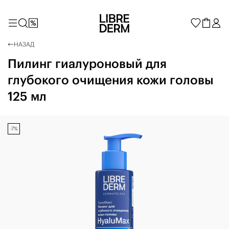
НАЗАД
Пилинг гиалуроновый для
глубокого очищения кожи головы
125 мл
-7%