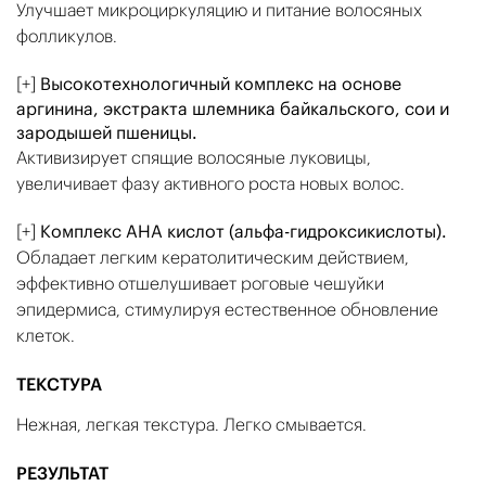
Улучшает микроциркуляцию и питание волосяных
фолликулов.
[+]
Высокотехнологичный комплекс на основе
аргинина, экстракта шлемника байкальского, сои и
зародышей пшеницы.
Активизирует спящие волосяные луковицы,
увеличивает фазу активного роста новых волос.
[+]
Комплекс AHA кислот (альфа-гидроксикислоты).
Обладает легким кератолитическим действием,
эффективно отшелушивает роговые чешуйки
эпидермиса, стимулируя естественное обновление
клеток.
ТЕКСТУРА
Нежная, легкая текстура. Легко смывается.
РЕЗУЛЬТАТ