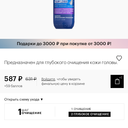
Подарки до 3000 ₽ при покупке от 3000 ₽!
Предназначен для глубокого очищения кожи головы.
587 ₽
+1
631 ₽
Войдите
, чтобы увидеть
финальную цену в корзине
+59 баллов
Открыть схему ухода ▼
1
1
ОЧИЩЕНИЕ
ШАГ
ОЧИЩЕНИЕ
2
ГЛУБОКОЕ ОЧИЩЕНИЕ