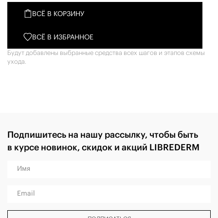
ВСЁ В КОРЗИНУ
ВСЁ В ИЗБРАННОЕ
Будут добавлены выбранные средства всех шагов и этапов схемы
ухода.
Подпишитесь на нашу рассылку, чтобы быть
в курсе новинок, скидок и акций LIBREDERM
Имя
Email