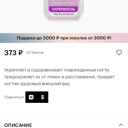
Подарки до 3000 ₽ при покупке от 3000 ₽!
373 ₽
+37 баллов
Укрепляет и оздоравливает поврежденные ногти,
предохраняет их от ломки и расслаивания, придает
ногтям здоровый внешний вид.
Поделиться
ОПИСАНИЕ