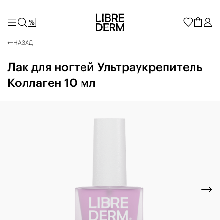
НАЗАД
Лак для ногтей Ультраукрепитель
Коллаген 10 мл