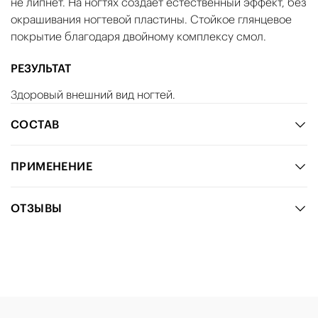
не липнет. На ногтях создает естественный эффект, без
окрашивания ногтевой пластины. Стойкое глянцевое
покрытие благодаря двойному комплексу смол.
РЕЗУЛЬТАТ
Здоровый внешний вид ногтей.
СОСТАВ
ПРИМЕНЕНИЕ
ОТЗЫВЫ