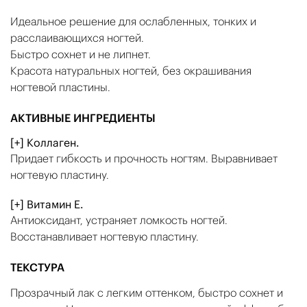
Идеальное решение для ослабленных, тонких и
расслаивающихся ногтей.
Быстро сохнет и не липнет.
Красота натуральных ногтей, без окрашивания
ногтевой пластины.
АКТИВНЫЕ ИНГРЕДИЕНТЫ
[+] Коллаген.
Придает гибкость и прочность ногтям. Выравнивает
ногтевую пластину.
[+] Витамин Е.
Антиоксидант, устраняет ломкость ногтей.
Восстанавливает ногтевую пластину.
ТЕКСТУРА
Прозрачный лак с легким оттенком, быстро сохнет и