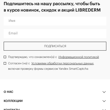
Подпишитесь на нашу рассылку, чтобы быть
в курсе новинок, скидок и акций LIBREDERM
Имя
Email
ПОДПИСАТЬСЯ
Подтверждаю, что ознакомлен(а) с
Информационной политикой
Согласен (на) с
Условиями обработки персональных данных
,
включая проверку формы сервисом Yandex SmartCaptcha
О НАС
КОЛЛЕКЦИИ
КОНТАКТЫ