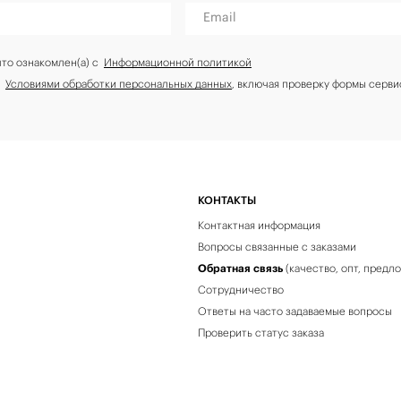
Email
что ознакомлен(а) с
Информационной политикой
с
Условиями обработки персональных данных
, включая проверку формы серви
КОНТАКТЫ
Контактная информация
Вопросы связанные с заказами
Обратная связь
(качество, опт, предл
Сотрудничество
Ответы на часто задаваемые вопросы
Проверить статус заказа