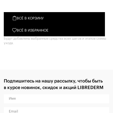
ВСЁ В КОРЗИНУ
ВСЁ В ИЗБРАННОЕ
Будут добавлены выбранные средства всех шагов и этапов схемы
ухода.
Подпишитесь на нашу рассылку, чтобы быть
в курсе новинок, скидок и акций LIBREDERM
Имя
Email