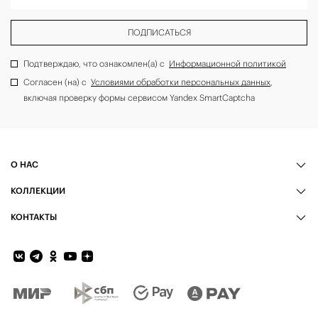
ПОДПИСАТЬСЯ
Подтверждаю, что ознакомлен(а) с
Информационной политикой
Согласен (на) с
Условиями обработки персональных данных
,
включая проверку формы сервисом Yandex SmartCaptcha
О НАС
КОЛЛЕКЦИИ
КОНТАКТЫ
Обратная связь