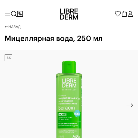
НАЗАД
Мицеллярная вода, 250 мл
-8%