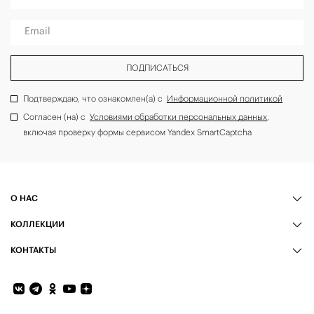
Email
ПОДПИСАТЬСЯ
Подтверждаю, что ознакомлен(а) с
Информационной политикой
Согласен (на) с
Условиями обработки персональных данных
,
включая проверку формы сервисом Yandex SmartCaptcha
О НАС
КОЛЛЕКЦИИ
КОНТАКТЫ
Обратная связь