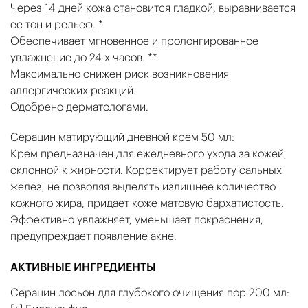
Через 14 дней кожа становится гладкой, выравнивается
ее тон и рельеф. *
Обеспечивает мгновенное и пролонгированное
увлажнение до 24-х часов. **
Максимально снижен риск возникновения
аллергических реакций.
Одобрено дерматологами.
Серацин матирующий дневной крем 50 мл:
Крем предназначен для ежедневного ухода за кожей,
склонной к жирности. Корректирует работу сальных
желез, не позволяя выделять излишнее количество
кожного жира, придает коже матовую бархатистость.
Эффективно увлажняет, уменьшает покраснения,
предупреждает появление акне.
АКТИВНЫЕ ИНГРЕДИЕНТЫ
Серацин лосьон для глубокого очищения пор 200 мл: