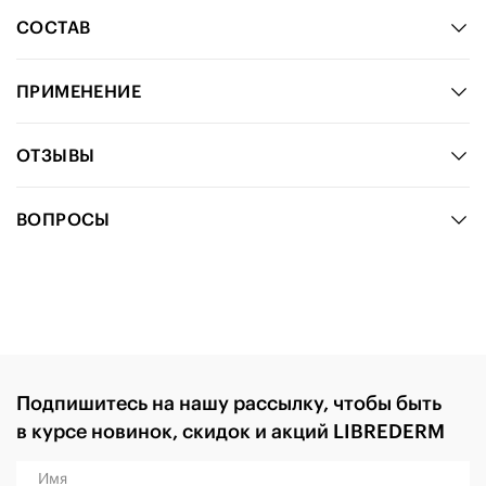
СОСТАВ
ПРИМЕНЕНИЕ
ОТЗЫВЫ
ВОПРОСЫ
Подпишитесь на нашу рассылку, чтобы быть
в курсе новинок, скидок и акций LIBREDERM
Имя