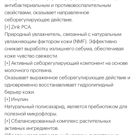
антибактериальным и противовоспалительным
свойствами, оказывает направленное
себорегулирующее действие.
[+] Zink PCA.
Природный увлажнитель, связанный с натуральным
увлажняющим фактором кожи (NMF). Эффективно
снижает выработку излишнего себума, обеспечивая
коже чувство свежести.
[+] Активный себорегулирующий компонент на основе
молочного протеина.
Оказывает выраженное себорегулирующее действие и
одновременно восстанавливает гидролипидный
берьер кожи.
[+] Инулин.
Натуральный полисахарид, является пребиотиком для
полезной микрофлоры.
[+] Сбалансированный комплекс растительных
активных ингредиентов.