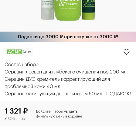
Подарки до 3000 ₽ при покупке от 3000 ₽!
Акне
Состав набора:
Серацин лосьон для глубокого очищения пор 200 мл.
Серацин ДУО крем-гель корректирующий для
проблемной кожи 40 мл.
Серацин матирующий дневной крем 50 мл - ПОДАРОК!
1 321 ₽
Войдите
, чтобы увидеть
финальную цену в корзине
+132 баллов