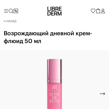
НАЗАД
Возрождающий дневной крем-
флюид 50 мл