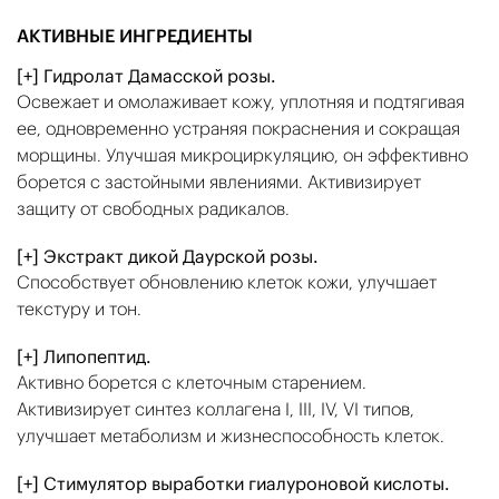
АКТИВНЫЕ ИНГРЕДИЕНТЫ
[+] Гидролат Дамасской розы.
Освежает и омолаживает кожу, уплотняя и подтягивая
ее, одновременно устраняя покраснения и сокращая
морщины. Улучшая микроциркуляцию, он эффективно
борется с застойными явлениями. Активизирует
защиту от свободных радикалов.
[+] Экстракт дикой Даурской розы.
Способствует обновлению клеток кожи, улучшает
текстуру и тон.
[+] Липопептид.
Активно борется с клеточным старением.
Активизирует синтез коллагена I, III, IV, VI типов,
улучшает метаболизм и жизнеспособность клеток.
[+] Стимулятор выработки гиалуроновой кислоты.