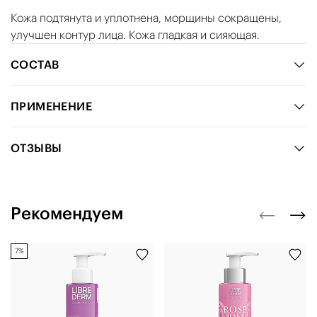
Кожа подтянута и уплотнена, морщины сокращены,
улучшен контур лица. Кожа гладкая и сияющая.
СОСТАВ
ПРИМЕНЕНИЕ
ОТЗЫВЫ
Рекомендуем
7%