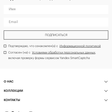
Имя
Email
ПОДПИСАТЬСЯ
Подтверждаю, что ознакомлен(а) с
Информационной политикой
Согласен (на) с
Условиями обработки персональных данных
,
включая проверку формы сервисом Yandex SmartCaptcha
О НАС
КОЛЛЕКЦИИ
КОНТАКТЫ