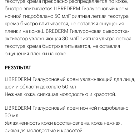
текстура крема прекрасно распределяется по коже,
быстро впитывается.LIBREDERM Гиалуроновый крем
ночной гидробаланс 50 млПриятная легкая текстура
крема быстро впитывается, не оставляя ощущения
пленки на коже.LIBREDERM Гиалуроновая сыворотка-
активатор увлажняющая 30 млПриятная ультра-легкая
текстура крема быстро впитывается, не оставляя
ощущения пленки на коже
РЕЗУЛЬТАТ
LIBREDERM Гиалуроновый крем увлажняющий для лица,
шеи и области декольте 50 мл
Нежная кожа, сияющая молодостью и красотой.
LIBREDERM Гиалуроновый крем ночной гидробаланс
50 мл
Увлажненность кожи восстановлена, кожа нежная,
сияющая молодостью и красотой.