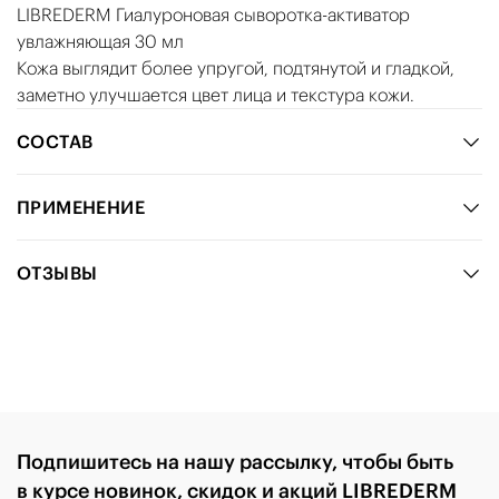
LIBREDERM Гиалуроновая сыворотка-активатор
увлажняющая 30 мл
Кожа выглядит более упругой, подтянутой и гладкой,
заметно улучшается цвет лица и текстура кожи.
СОСТАВ
ПРИМЕНЕНИЕ
ОТЗЫВЫ
Подпишитесь на нашу рассылку, чтобы быть
в курсе новинок, скидок и акций LIBREDERM