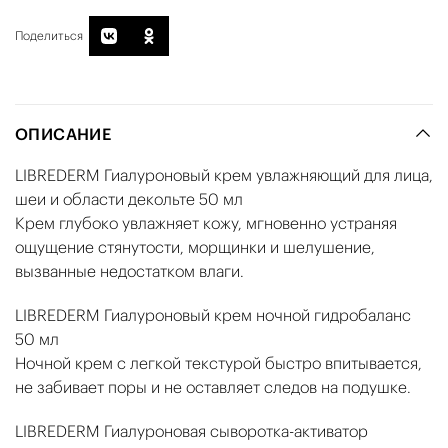
Поделиться
ОПИСАНИЕ
LIBREDERM Гиалуроновый крем увлажняющий для лица,
шеи и области декольте 50 мл
Крем глубоко увлажняет кожу, мгновенно устраняя
ощущение стянутости, морщинки и шелушение,
вызванные недостатком влаги.
LIBREDERM Гиалуроновый крем ночной гидробаланс
50 мл
Ночной крем с легкой текстурой быстро впитывается,
не забивает поры и не оставляет следов на подушке.
LIBREDERM Гиалуроновая сыворотка-активатор