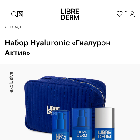
НАЗАД
Набор Hyaluronic «Гиалурон
Актив»
exclusive