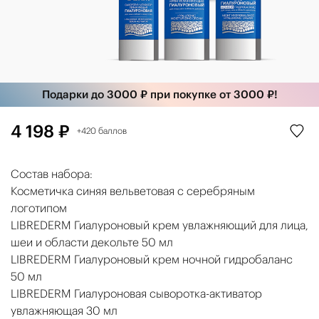
Подарки до 3000 ₽ при покупке от 3000 ₽!
4 198 ₽
+420 баллов
Состав набора:
Косметичка синяя вельветовая с серебряным
логотипом
LIBREDERM Гиалуроновый крем увлажняющий для лица,
шеи и области декольте 50 мл
LIBREDERM Гиалуроновый крем ночной гидробаланс
50 мл
LIBREDERM Гиалуроновая сыворотка-активатор
увлажняющая 30 мл