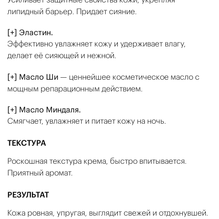
липидный барьер. Придает сияние.
[+] Эластин.
Эффективно увлажняет кожу и удерживает влагу,
делает её сияющей и нежной.
[+] Масло Ши
— ценнейшее косметическое масло с
мощным репарационным действием.
[+] Масло Миндаля.
Смягчает, увлажняет и питает кожу на ночь.
ТЕКСТУРА
Роскошная текстура крема, быстро впитывается.
Приятный аромат.
РЕЗУЛЬТАТ
Кожа ровная, упругая, выглядит свежей и отдохнувшей.