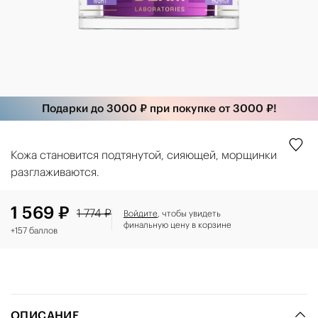
Подарки до 3000 ₽ при покупке от 3000 ₽!
Кожа становится подтянутой, сияющей, морщинки
разглаживаются.
1 569 ₽
1 774 ₽
Войдите
, чтобы увидеть
финальную цену в корзине
+157 баллов
ОПИСАНИЕ