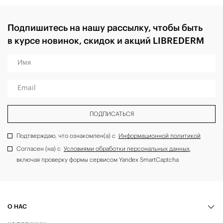
Подпишитесь на нашу рассылку, чтобы быть
в курсе новинок, скидок и акций LIBREDERM
Имя
Email
ПОДПИСАТЬСЯ
Подтверждаю, что ознакомлен(а) с
Информационной политикой
Согласен (на) с
Условиями обработки персональных данных
,
включая проверку формы сервисом Yandex SmartCaptcha
О НАС