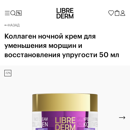
НАЗАД
Коллаген ночной крем для
уменьшения морщин и
восстановления упругости 50 мл
-12%