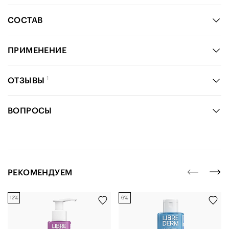
СОСТАВ
ПРИМЕНЕНИЕ
1
ОТЗЫВЫ
ВОПРОСЫ
РЕКОМЕНДУЕМ
12%
6%