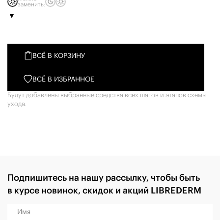
заменить:
ВСЁ В КОРЗИНУ
ВСЁ В ИЗБРАННОЕ
Будут добавлены выбранные средства всех шагов и этапов схемы
ухода.
Подпишитесь на нашу рассылку, чтобы быть
в курсе новинок, скидок и акций LIBREDERM
Имя