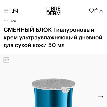
НАЗАД
СМЕННЫЙ БЛОК Гиалуроновый
крем ультраувлажняющий дневной
для сухой кожи 50 мл
-13%