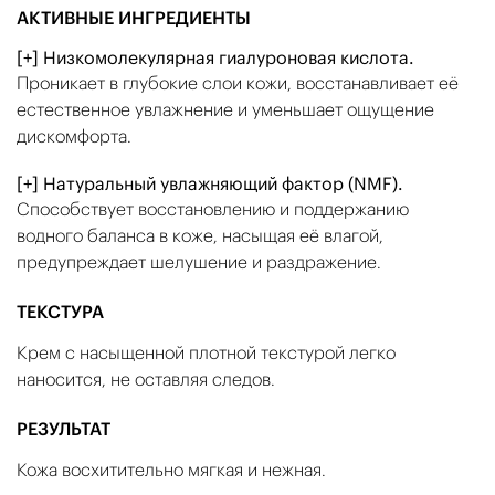
АКТИВНЫЕ ИНГРЕДИЕНТЫ
[+] Низкомолекулярная гиалуроновая кислота.
Проникает в глубокие слои кожи, восстанавливает её
естественное увлажнение и уменьшает ощущение
дискомфорта.
[+] Натуральный увлажняющий фактор (NMF).
Способствует восстановлению и поддержанию
водного баланса в коже, насыщая её влагой,
предупреждает шелушение и раздражение.
ТЕКСТУРА
Крем с насыщенной плотной текстурой легко
наносится, не оставляя следов.
РЕЗУЛЬТАТ
Кожа восхитительно мягкая и нежная.