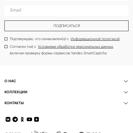
Email
ПОДПИСАТЬСЯ
Подтверждаю, что ознакомлен(а) с
Информационной политикой
Согласен (на) с
Условиями обработки персональных данных
,
включая проверку формы сервисом Yandex SmartCaptcha
О НАС
КОЛЛЕКЦИИ
КОНТАКТЫ
Обратная связь