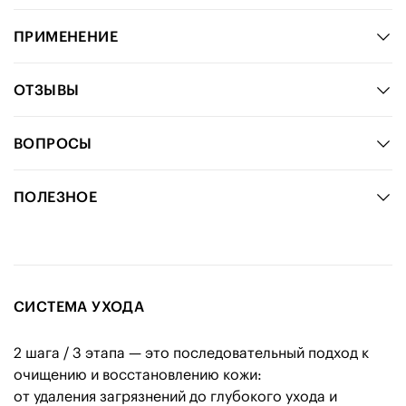
ПРИМЕНЕНИЕ
ОТЗЫВЫ
ВОПРОСЫ
ПОЛЕЗНОЕ
СИСТЕМА УХОДА
2 шага / 3 этапа — это последовательный подход к
очищению и восстановлению кожи:
от удаления загрязнений до глубокого ухода и