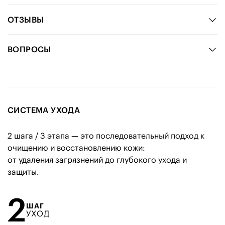
ОТЗЫВЫ
ВОПРОСЫ
СИСТЕМА УХОДА
2 шага / 3 этапа — это последовательный подход к
очищению и восстановлению кожи:
от удаления загрязнений до глубокого ухода и
защиты.
2
ШАГ
УХОД