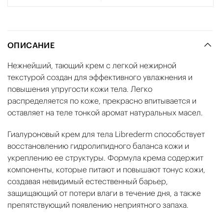
ОПИСАНИЕ
Нежнейший, тающий крем с легкой нежирной
текстурой создан для эффективного увлажнения и
повышения упругости кожи тела. Легко
распределяется по коже, прекрасно впитывается и
оставляет на теле тонкой аромат натуральных масел.
Гиалуроновый крем для тела Librederm способствует
восстановлению гидролипидного баланса кожи и
укреплению ее структуры. Формула крема содержит
компоненты, которые питают и повышают тонус кожи,
создавая невидимый естественный барьер,
защищающий от потери влаги в течение дня, а также
препятствующий появлению неприятного запаха.