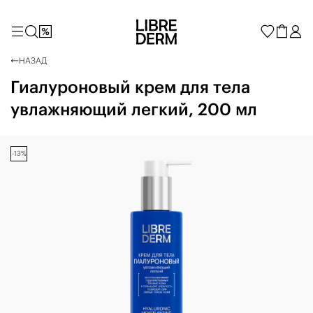
НАЗАД
Гиалуроновый крем для тела
увлажняющий легкий, 200 мл
-13%