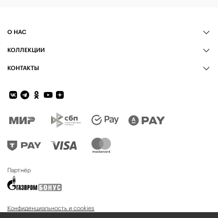
О НАС
КОЛЛЕКЦИИ
КОНТАКТЫ
Обратная связь
Партнёр
Конфиденциальность и cookies