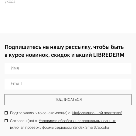
ухода.
Подпишитесь на нашу рассылку, чтобы быть
в курсе новинок, скидок и акций LIBREDERM
Имя
Email
ПОДПИСАТЬСЯ
Подтверждаю, что ознакомлен(а) с
Информационной политикой
Согласен (на) с
Условиями обработки персональных данных
,
включая проверку формы сервисом Yandex SmartCaptcha