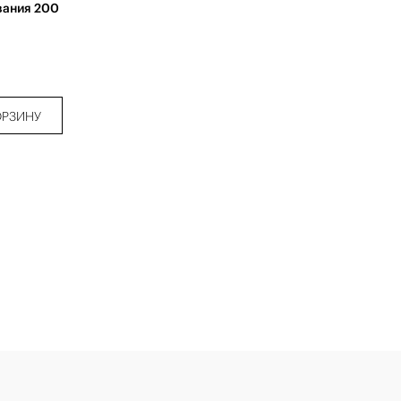
вания 200
ОРЗИНУ