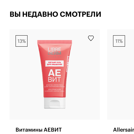
ВЫ НЕДАВНО СМОТРЕЛИ
13%
11%
Витамины АЕВИТ
Allersai