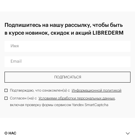
Подпишитесь на нашу рассылку, чтобы быть
в курсе новинок, скидок и акций LIBREDERM
Имя
Email
ПОДПИСАТЬСЯ
Подтверждаю, что ознакомлен(а) с
Информационной политикой
Согласен (на) с
Условиями обработки персональных данных
,
включая проверку формы сервисом Yandex SmartCaptcha
О НАС