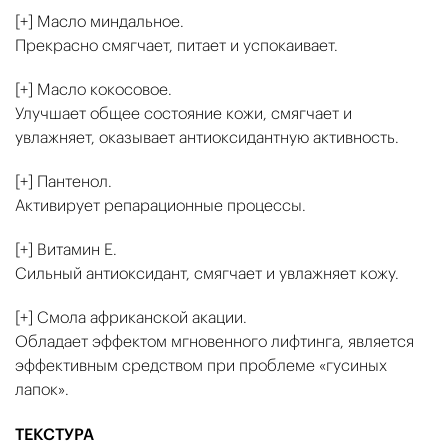
[+] Масло миндальное.
Прекрасно смягчает, питает и успокаивает.
[+] Масло кокосовое.
Улучшает общее состояние кожи, смягчает и
увлажняет, оказывает антиоксидантную активность.
[+] Пантенол.
Активирует репарационные процессы.
[+] Витамин Е.
Сильный антиоксидант, смягчает и увлажняет кожу.
[+] Смола африканской акации.
Обладает эффектом мгновенного лифтинга, является
эффективным средством при проблеме «гусиных
лапок».
ТЕКСТУРА