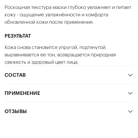
Роскошная текстура маски глубоко увлажняет и питает
кожу - ощущение увлажнённости и комфорта
обновленной кожи после применения.
РЕЗУЛЬТАТ
Кожа снова становится упругой, подтянутой,
выравнивается ее тон, возвращается природная
свежесть и здоровый цвет лица.
СОСТАВ
ПРИМЕНЕНИЕ
ОТЗЫВЫ