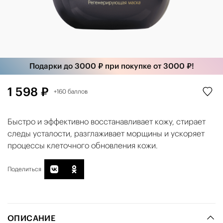
Подарки до 3000 ₽ при покупке от 3000 ₽!
1 598 ₽
+160 баллов
Быстро и эффективно восстанавливает кожу, стирает
следы усталости, разглаживает морщины и ускоряет
процессы клеточного обновления кожи.
Поделиться
ОПИСАНИЕ