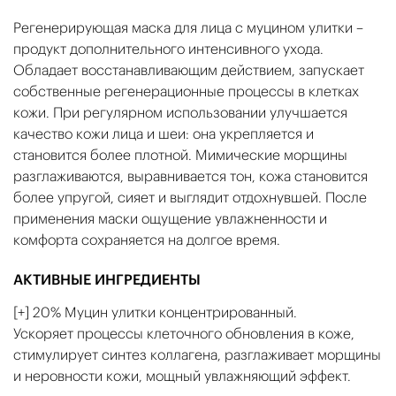
Регенерирующая маска для лица с муцином улитки –
продукт дополнительного интенсивного ухода.
Обладает восстанавливающим действием, запускает
собственные регенерационные процессы в клетках
кожи. При регулярном использовании улучшается
качество кожи лица и шеи: она укрепляется и
становится более плотной. Мимические морщины
разглаживаются, выравнивается тон, кожа становится
более упругой, сияет и выглядит отдохнувшей. После
применения маски ощущение увлажненности и
комфорта сохраняется на долгое время.
АКТИВНЫЕ ИНГРЕДИЕНТЫ
[+] 20% Муцин улитки концентрированный.
Ускоряет процессы клеточного обновления в коже,
стимулирует синтез коллагена, разглаживает морщины
и неровности кожи, мощный увлажняющий эффект.