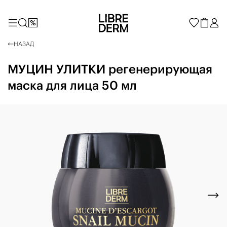
НАЗАД
МУЦИН УЛИТКИ регенерирующая
маска для лица 50 мл