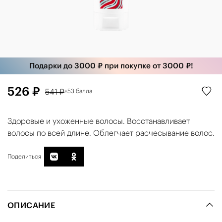
Подарки до 3000 ₽ при покупке от 3000 ₽!
526 ₽
541 ₽
+53 балла
Здоровые и ухоженные волосы. Восстанавливает
волосы по всей длине. Облегчает расчесывание волос.
Поделиться
ОПИСАНИЕ