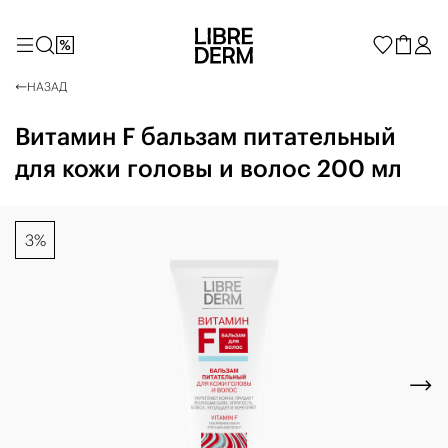
НАЗАД
Витамин F бальзам питательный
для кожи головы и волос 200 мл
3%