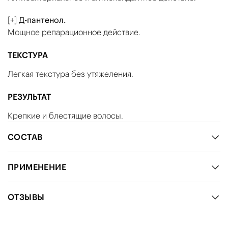
[+]
Д-пантенол.
Мощное репарационное действие.
ТЕКСТУРА
Легкая текстура без утяжеления.
РЕЗУЛЬТАТ
Крепкие и блестящие волосы.
СОСТАВ
ПРИМЕНЕНИЕ
ОТЗЫВЫ