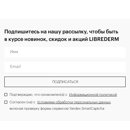
Подпишитесь на нашу рассылку, чтобы быть
в курсе новинок, скидок и акций LIBREDERM
Имя
Email
ПОДПИСАТЬСЯ
Подтверждаю, что ознакомлен(а) с
Информационной политикой
Согласен (на) с
Условиями обработки персональных данных
,
включая проверку формы сервисом Yandex SmartCaptcha