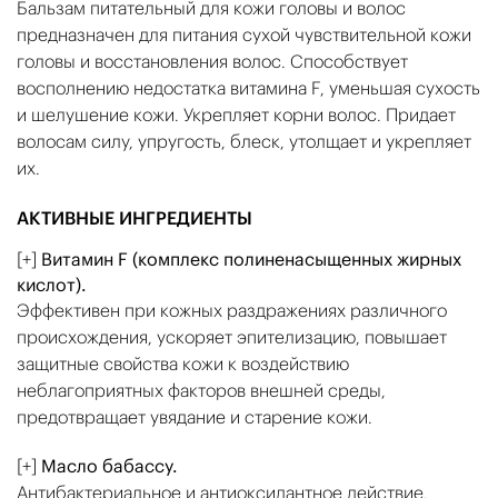
Бальзам питательный для кожи головы и волос
предназначен для питания сухой чувствительной кожи
головы и восстановления волос. Способствует
восполнению недостатка витамина F, уменьшая сухость
и шелушение кожи. Укрепляет корни волос. Придает
волосам силу, упругость, блеск, утолщает и укрепляет
их.
АКТИВНЫЕ ИНГРЕДИЕНТЫ
[+]
Витамин F (комплекс полиненасыщенных жирных
кислот).
Эффективен при кожных раздражениях различного
происхождения, ускоряет эпителизацию, повышает
защитные свойства кожи к воздействию
неблагоприятных факторов внешней среды,
предотвращает увядание и старение кожи.
[+]
Масло бабассу.
Антибактериальное и антиоксидантное действие.