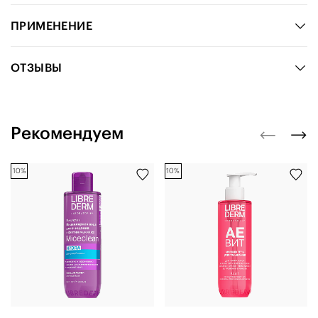
ПРИМЕНЕНИЕ
ОТЗЫВЫ
Рекомендуем
10%
10%