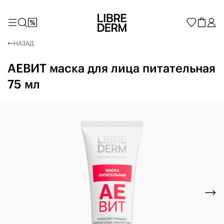
НАЗАД
АЕВИТ маска для лица питательная
75 мл