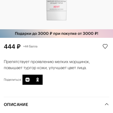
Подарки до 3000 ₽ при покупке от 3000 ₽!
444 ₽
+44 балла
Препятствует проявлению мелких морщинок,
повышает тургор кожи, улучшает цвет лица.
Поделиться
ОПИСАНИЕ