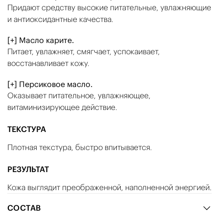
Придают средству высокие питательные, увлажняющие
и антиоксидантные качества.
[+] Масло карите.
Питает, увлажняет, смягчает, успокаивает,
восстанавливает кожу.
[+] Персиковое масло.
Оказывает питательное, увлажняющее,
витаминизирующее действие.
ТЕКСТУРА
Плотная текстура, быстро впитывается.
РЕЗУЛЬТАТ
Кожа выглядит преображенной, наполненной энергией.
СОСТАВ