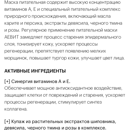
Маска питательная содержит высокую концентрацию
витаминов А, Е и специальный питательный комплекс
природного происхождения, включающий масла
карите и персика, экстракты девясила, черного тмина
и розы. Регулярное применение питательной маски
АЕВИТ замедляет процесс старения эпидермального
слоя, тонизирует кожу, ускоряет процессы
регенерации, препятствует появлению мелких
морщинок, повышает тургор кожи, улучшает цвет лица.
АКТИВНЫЕ ИНГРЕДИЕНТЫ
[+] Синергия витаминов А и Е.
Обеспечивает мощное антиоксидантное воздействие,
защищает клетки от повреждений и старения, ускоряет
процессы регенерации, стимулирует синтез
коллагена.
[+] Купаж из растительных экстрактов шиповника,
девясила, черного тмина и розы в комплексе.