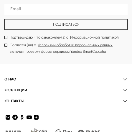
Email
ПОДПИСАТЬСЯ
Подтверждаю, что ознакомлен(а) с
Информационной политикой
Согласен (на) с
Условиями обработки персональных данных
,
включая проверку формы сервисом Yandex SmartCaptcha
О НАС
КОЛЛЕКЦИИ
КОНТАКТЫ
Обратная связь