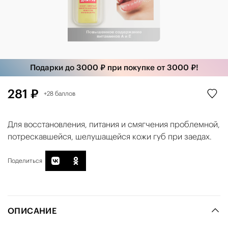
Подарки до 3000 ₽ при покупке от 3000 ₽!
281 ₽
+28 баллов
Для восстановления, питания и смягчения проблемной,
потрескавшейся, шелушащейся кожи губ при заедах.
Поделиться
ОПИСАНИЕ