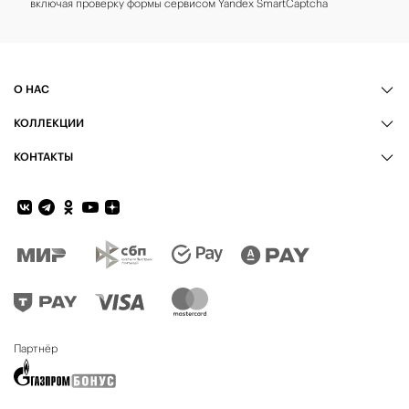
включая проверку формы сервисом Yandex SmartCaptcha
О НАС
КОЛЛЕКЦИИ
КОНТАКТЫ
Обратная связь
Партнёр