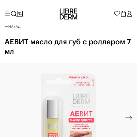
НАЗАД
АЕВИТ масло для губ с роллером 7
мл