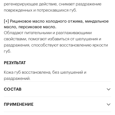
регенерирующее действие, снимает раздражение
поврежденных и потрескавшихся губ.
[+] Рициновое масло холодного отжима, миндальное
масло, персиковое масло.
Обладают питательными и разглаживающими
свойствами, помогают избавиться от шелушения и
раздражения, способствуют восстановлению яркости
губ.
РЕЗУЛЬТАТ
Кожа губ восстановлена, без шелушений и
раздражений.
СОСТАВ
ПРИМЕНЕНИЕ