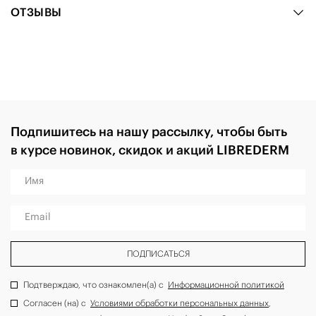
ОТЗЫВЫ
Подпишитесь на нашу рассылку, чтобы быть
в курсе новинок, скидок и акций LIBREDERM
Имя
Email
ПОДПИСАТЬСЯ
Подтверждаю, что ознакомлен(а) с
Информационной политикой
Согласен (на) с
Условиями обработки персональных данных
,