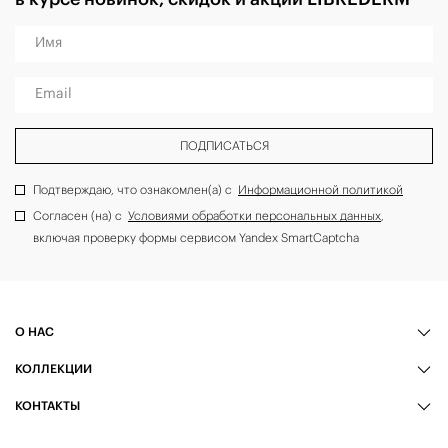
Имя
Email
ПОДПИСАТЬСЯ
Подтверждаю, что ознакомлен(а) с
Информационной политикой
Согласен (на) с
Условиями обработки персональных данных
,
включая проверку формы сервисом Yandex SmartCaptcha
О НАС
КОЛЛЕКЦИИ
КОНТАКТЫ