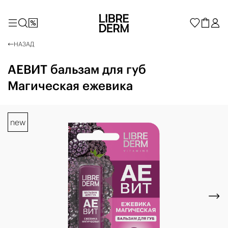
НАЗАД
АЕВИТ бальзам для губ
Магическая ежевика
new