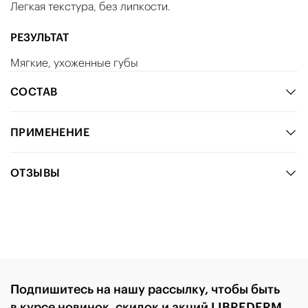
Легкая текстура, без липкости.
РЕЗУЛЬТАТ
Мягкие, ухоженные губы
СОСТАВ
ПРИМЕНЕНИЕ
ОТЗЫВЫ
Подпишитесь на нашу рассылку, чтобы быть
в курсе новинок, скидок и акций LIBREDERM