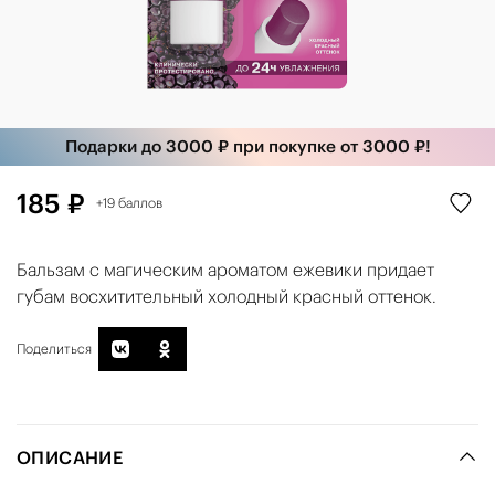
Подарки до 3000 ₽ при покупке от 3000 ₽!
185 ₽
+19 баллов
Бальзам с магическим ароматом ежевики придает
губам восхитительный холодный красный оттенок.
Поделиться
ОПИСАНИЕ