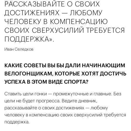
РАССКАЗЫВАЙТЕ О СВОИХ
ДОСТИЖЕНИЯХ — ЛЮБОМУ
ЧЕЛОВЕКУ В КОМПЕНСАЦИЮ
СВОИХ СВЕРХУСИЛИЙ ТРЕБУЕТСЯ
ПОДДЕРЖКА».
Иван Селедков
КАКИЕ СОВЕТЫ ВЫ БЫ ДАЛИ НАЧИНАЮЩИМ
ВЕЛОГОНЩИКАМ, КОТОРЫЕ ХОТЯТ ДОСТИЧЬ
УСПЕХА В ЭТОМ ВИДЕ СПОРТА?
Ставить цели гонки — промежуточные и главные. Без
цели не будет прогресса. Ведите дневник,
рассказывайте о своих достижениях — любому
человеку в компенсацию своих сверхусилий требуется
поддержка.