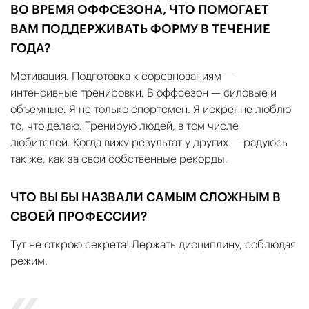
ВО ВРЕМЯ ОФФСЕЗОНА, ЧТО ПОМОГАЕТ
ВАМ ПОДДЕРЖИВАТЬ ФОРМУ В ТЕЧЕНИЕ
ГОДА?
Мотивация. Подготовка к соревнованиям —
интенсивные тренировки. В оффсезон — силовые и
объемные. Я не только спортсмен. Я искренне люблю
то, что делаю. Тренирую людей, в том числе
любителей. Когда вижу результат у других — радуюсь
так же, как за свои собственные рекорды.
ЧТО ВЫ БЫ НАЗВАЛИ САМЫМ СЛОЖНЫМ В
СВОЕЙ ПРОФЕССИИ?
Тут не открою секрета! Держать дисциплину, соблюдая
режим.