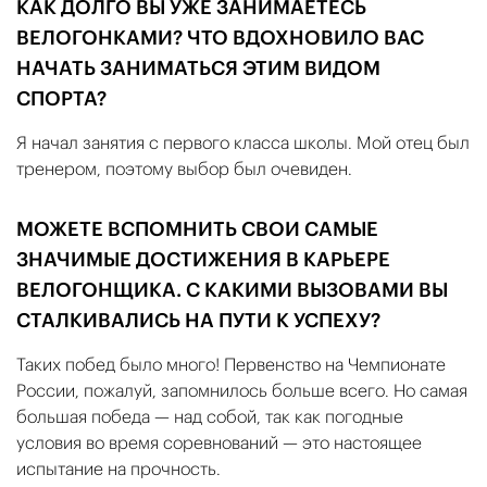
КАК ДОЛГО ВЫ УЖЕ ЗАНИМАЕТЕСЬ
ВЕЛОГОНКАМИ? ЧТО ВДОХНОВИЛО ВАС
НАЧАТЬ ЗАНИМАТЬСЯ ЭТИМ ВИДОМ
СПОРТА?
Я начал занятия с первого класса школы. Мой отец был
тренером, поэтому выбор был очевиден.
МОЖЕТЕ ВСПОМНИТЬ СВОИ САМЫЕ
ЗНАЧИМЫЕ ДОСТИЖЕНИЯ В КАРЬЕРЕ
ВЕЛОГОНЩИКА. С КАКИМИ ВЫЗОВАМИ ВЫ
СТАЛКИВАЛИСЬ НА ПУТИ К УСПЕХУ?
Таких побед было много! Первенство на Чемпионате
России, пожалуй, запомнилось больше всего. Но самая
большая победа — над собой, так как погодные
условия во время соревнований — это настоящее
испытание на прочность.