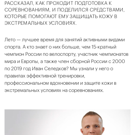
РАССКАЗАЛ, КАК ПРОХОДИТ ПОДГОТОВКА К
СОРЕВНОВАНИЯМ, И ПОДЕЛИЛСЯ СРЕДСТВАМИ,
КОТОРЫЕ ПОМОГАЮТ ЕМУ ЗАЩИЩАТЬ КОЖУ В
ЭКСТРЕМАЛЬНЫХ УСЛОВИЯХ.
Лето — лучшее время для занятий активными видами
спорта. А кто знает о них больше, чем 15-кратный
чемпион России по велоспорту, участник чемпионатов
мира и Европы, а также член сборной России с 2000
по 2019 год Иван Селедков? Мы узнали у него о
правилах эффективной тренировки,
профессиональном вдохновении и защите кожи в
экстремальных условиях на соревнованиях.