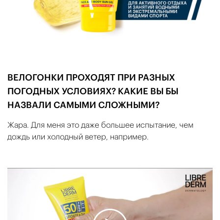
ВЕЛОГОНКИ ПРОХОДЯТ ПРИ РАЗНЫХ
ПОГОДНЫХ УСЛОВИЯХ? КАКИЕ ВЫ БЫ
НАЗВАЛИ САМЫМИ СЛОЖНЫМИ?
Жара. Для меня это даже большее испытание, чем
дождь или холодный ветер, например.