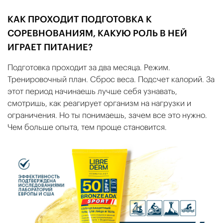
КАК ПРОХОДИТ ПОДГОТОВКА К
СОРЕВНОВАНИЯМ, КАКУЮ РОЛЬ В НЕЙ
ИГРАЕТ ПИТАНИЕ?
Подготовка проходит за два месяца. Режим.
Тренировочный план. Сброс веса. Подсчет калорий. За
этот период начинаешь лучше себя узнавать,
смотришь, как реагирует организм на нагрузки и
ограничения. Но ты понимаешь, зачем все это нужно.
Чем больше опыта, тем проще становится.