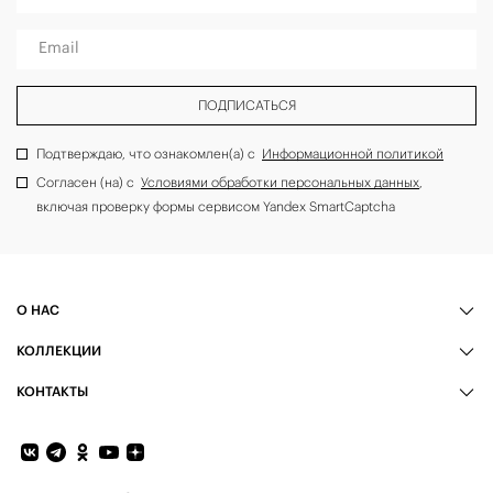
Email
ПОДПИСАТЬСЯ
Подтверждаю, что ознакомлен(а) с
Информационной политикой
Согласен (на) с
Условиями обработки персональных данных
,
включая проверку формы сервисом Yandex SmartCaptcha
О НАС
КОЛЛЕКЦИИ
КОНТАКТЫ
Обратная связь