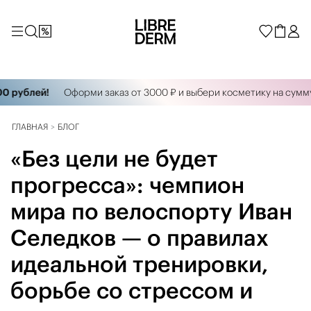
блей!
Оформи заказ от 3000 ₽ и выбери косметику на сумму 300
ГЛАВНАЯ
БЛОГ
«Без цели не будет
прогресса»: чемпион
мира по велоспорту Иван
Селедков — о правилах
идеальной тренировки,
борьбе со стрессом и