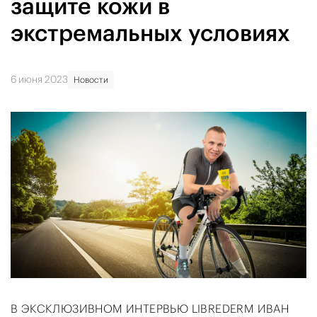
защите кожи в
экстремальных условиях
6 июня 2023
Новости
В ЭКСКЛЮЗИВНОМ ИНТЕРВЬЮ LIBREDERM ИВАН