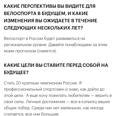
КАКИЕ ПЕРСПЕКТИВЫ ВЫ ВИДИТЕ ДЛЯ
ВЕЛОСПОРТА В БУДУЩЕМ, И КАКИЕ
ИЗМЕНЕНИЯ ВЫ ОЖИДАЕТЕ В ТЕЧЕНИЕ
СЛЕДУЮЩИХ НЕСКОЛЬКИХ ЛЕТ?
Велоспорт в России будет развиваться на
региональном уровне. Давайте понаблюдаем за этим
моим прогнозом (смеется).
КАКИЕ ЦЕЛИ ВЫ СТАВИТЕ ПЕРЕД СОБОЙ НА
БУДУЩЕЕ?
Стать 20-кратным чемпионом России. Я
профессиональный спортсмен и знаю, как дойти до
этой цели. А еще хочу пожелать любителям — верить в
свои силы. Личные достижения — все в копилку ваших
общих побед. Среди них нет маленьких, как иногда
считается, все они большие.