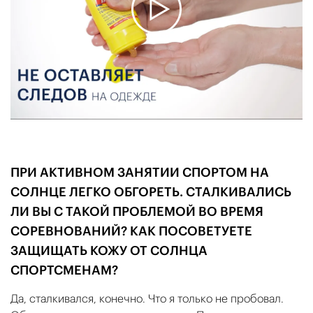
ПРИ АКТИВНОМ ЗАНЯТИИ СПОРТОМ НА
СОЛНЦЕ ЛЕГКО ОБГОРЕТЬ. СТАЛКИВАЛИСЬ
ЛИ ВЫ С ТАКОЙ ПРОБЛЕМОЙ ВО ВРЕМЯ
СОРЕВНОВАНИЙ? КАК ПОСОВЕТУЕТЕ
ЗАЩИЩАТЬ КОЖУ ОТ СОЛНЦА
СПОРТСМЕНАМ?
Да, сталкивался, конечно. Что я только не пробовал.