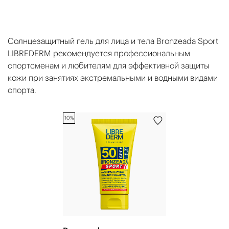
Солнцезащитный гель для лица и тела Bronzeada Sport
LIBREDERM рекомендуется профессиональным
спортсменам и любителям для эффективной защиты
кожи при занятиях экстремальными и водными видами
спорта.
10%