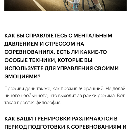
КАК ВЫ СПРАВЛЯЕТЕСЬ С МЕНТАЛЬНЫМ
ДАВЛЕНИЕМ И СТРЕССОМ НА
СОРЕВНОВАНИЯХ, ЕСТЬ ЛИ КАКИЕ-ТО
ОСОБЫЕ ТЕХНИКИ, КОТОРЫЕ ВЫ
ИСПОЛЬЗУЕТЕ ДЛЯ УПРАВЛЕНИЯ СВОИМИ
ЭМОЦИЯМИ?
Проживи день так же, как прожил вчерашний. Не делай
ничего необычного, что выходит за рамки режима. Вот
такая простая философия.
КАК ВАШИ ТРЕНИРОВКИ РАЗЛИЧАЮТСЯ В
ПЕРИОД ПОДГОТОВКИ К СОРЕВНОВАНИЯМ И