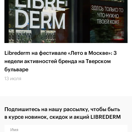
Librederm на фестивале «Лето в Москве»: 3
недели активностей бренда на Тверском
бульваре
13 июля
Подпишитесь на нашу рассылку, чтобы быть
в курсе новинок, скидок и акций LIBREDERM
Имя