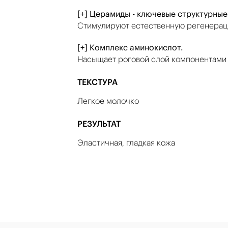
[+] Церамиды - ключевые структурные
Стимулируют естественную регенерац
[+] Комплекс аминокислот.
Насыщает роговой слой компонентами 
ТЕКСТУРА
Легкое молочко
РЕЗУЛЬТАТ
Эластичная, гладкая кожа