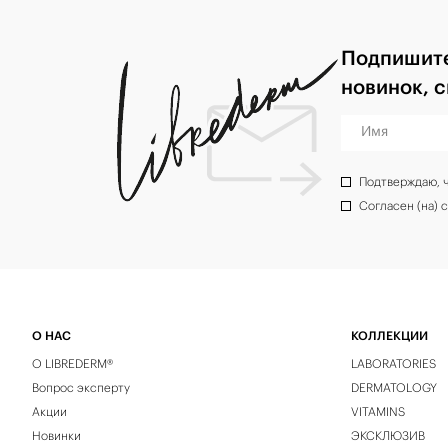
Подпишите
новинок, 
Имя
Подтверждаю, 
Согласен (на) 
О НАС
КОЛЛЕКЦИИ
О LIBREDERM®
LABORATORIES
Вопрос эксперту
DERMATOLOGY
Акции
VITAMINS
Новинки
ЭКСКЛЮЗИВ