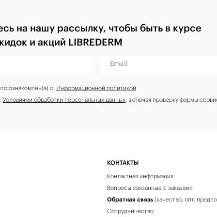
сь на нашу рассылку, чтобы быть в курсе
скидок и акций LIBREDERM
Email
что ознакомлен(а) с
Информационной политикой
с
Условиями обработки персональных данных
, включая проверку формы серви
КОНТАКТЫ
Контактная информация
Вопросы связанные с заказами
Обратная связь
(качество, опт, предл
Сотрудничество