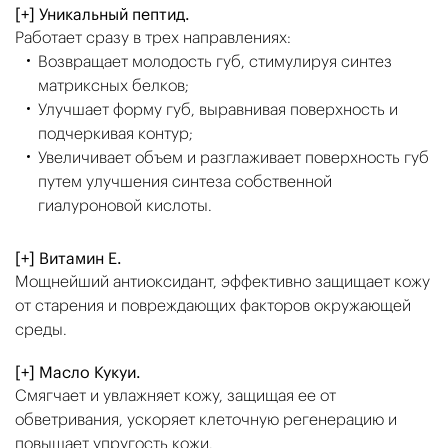
[+] Уникальный пептид.
Работает сразу в трех направлениях:
Возвращает молодость губ, стимулируя синтез
матриксных белков;
Улучшает форму губ, выравнивая поверхность и
подчеркивая контур;
Увеличивает объем и разглаживает поверхность губ
путем улучшения синтеза собственной
гиалуроновой кислоты.
[+] Витамин Е.
Мощнейший антиоксидант, эффективно защищает кожу
от старения и повреждающих факторов окружающей
среды.
[+] Масло Кукуи.
Смягчает и увлажняет кожу, защищая ее от
обветривания, ускоряет клеточную регенерацию и
повышает упругость кожи.