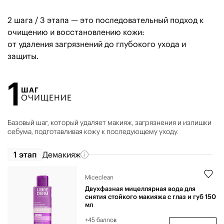
2 шага / 3 этапа — это последовательный подход к
очищению и восстановлению кожи:
от удаления загрязнений до глубокого ухода и
защиты.
1
ШАГ
ОЧИЩЕНИЕ
Базовый шаг, который удаляет макияж, загрязнения и излишки
себума, подготавливая кожу к последующему уходу.
1 этап
Демакияж
Miceclean
Двухфазная мицеллярная вода для
снятия стойкого макияжа с глаз и губ 150
мл
+45 баллов