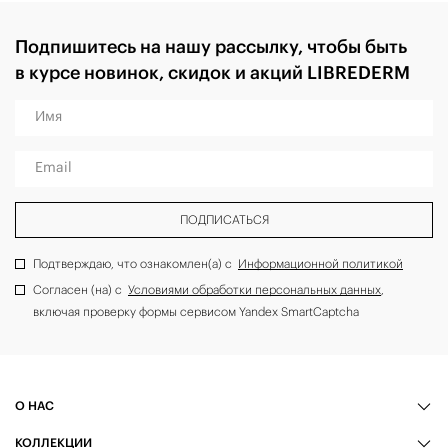
Подпишитесь на нашу рассылку, чтобы быть
в курсе новинок, скидок и акций LIBREDERM
Имя
Email
ПОДПИСАТЬСЯ
Подтверждаю, что ознакомлен(а) с
Информационной политикой
Согласен (на) с
Условиями обработки персональных данных
,
включая проверку формы сервисом Yandex SmartCaptcha
О НАС
КОЛЛЕКЦИИ