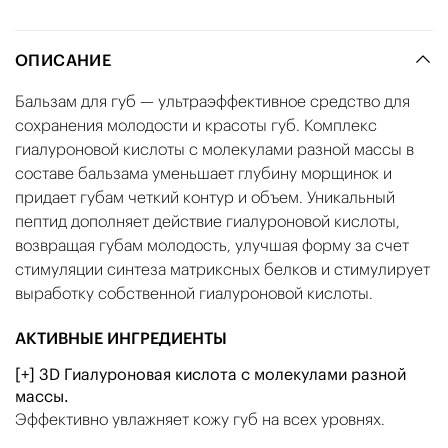
ОПИСАНИЕ
Бальзам для губ — ультраэффективное средство для
сохранения молодости и красоты губ. Комплекс
гиалуроновой кислоты с молекулами разной массы в
составе бальзама уменьшает глубину морщинок и
придает губам четкий контур и объем. Уникальный
пептид дополняет действие гиалуроновой кислоты,
возвращая губам молодость, улучшая форму за счет
стимуляции синтеза матриксных белков и стимулирует
выработку собственной гиалуроновой кислоты.
АКТИВНЫЕ ИНГРЕДИЕНТЫ
[+] 3D Гиалуроновая кислота c молекулами разной
массы.
Эффективно увлажняет кожу губ на всех уровнях.