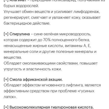
бурых водорослей.
Улучшает обмен веществ и усиливает лимфодренаж,
регенерирует, смягчает и увлажняет кожу, оказывает
бактерицидное действие.
[+] Спирулина
– сине-зелёная микроводоросль,
которая содержит до 70% полноценного белка,
ненасыщенные жирные кислоты, витамины А, Е,
минеральные соли и другие полезные минералы и
вещества.
Обладает омолаживающими свойствами, повышает
упругость и эластичность кожи.
[+] Смола африканской акации.
Обладает эффектом мгновенного лифтинга, является
эффективным средством при проблеме «гусиных
лапок».
[+] Высокомолекулярная гиалуроновая кислота.