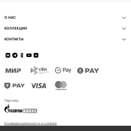
О НАС
КОЛЛЕКЦИИ
КОНТАКТЫ
Обратная связь
Партнёр
Конфиденциальность и cookies