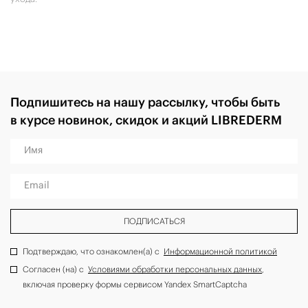
Подпишитесь на нашу рассылку, чтобы быть
в курсе новинок, скидок и акций LIBREDERM
Имя
Email
ПОДПИСАТЬСЯ
Подтверждаю, что ознакомлен(а) с
Информационной политикой
Согласен (на) с
Условиями обработки персональных данных
,
включая проверку формы сервисом Yandex SmartCaptcha