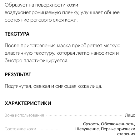
Образует на поверхности кожи
воздухонепроницаемую пленку, улучшает общее
состояние рогового слоя кожи.
ТЕКСТУРА
После приготовления маска приобретает мягкую
эластичную текстуру, которая легко наносится и
быстро пластифицируется.
РЕЗУЛЬТАТ
Подтянутая, свежая и сияющая кожа лица.
ХАРАКТЕРИСТИКИ
Зона использования
Лицо
Сухость, Обезвоженность,
Состояние кожи
Шелушение, Первые признаки
старения