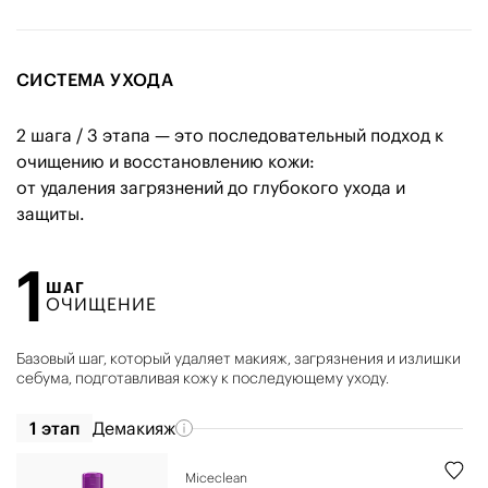
СИСТЕМА УХОДА
2 шага / 3 этапа — это последовательный подход к
очищению и восстановлению кожи:
от удаления загрязнений до глубокого ухода и
защиты.
1
ШАГ
ОЧИЩЕНИЕ
Базовый шаг, который удаляет макияж, загрязнения и излишки
себума, подготавливая кожу к последующему уходу.
1 этап
Демакияж
Miceclean