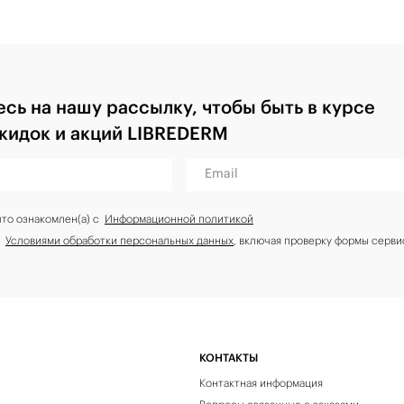
сь на нашу рассылку, чтобы быть в курсе
скидок и акций LIBREDERM
Email
что ознакомлен(а) с
Информационной политикой
с
Условиями обработки персональных данных
, включая проверку формы серви
КОНТАКТЫ
Контактная информация