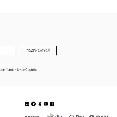
ПОДПИСАТЬСЯ
сом Yandex SmartCaptcha