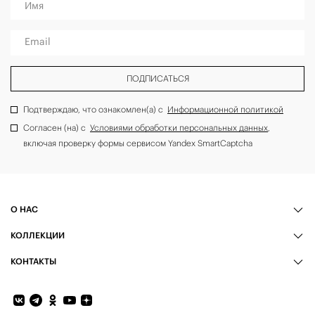
Имя
Email
ПОДПИСАТЬСЯ
Подтверждаю, что ознакомлен(а) с
Информационной политикой
Согласен (на) с
Условиями обработки персональных данных
,
включая проверку формы сервисом Yandex SmartCaptcha
О НАС
КОЛЛЕКЦИИ
КОНТАКТЫ