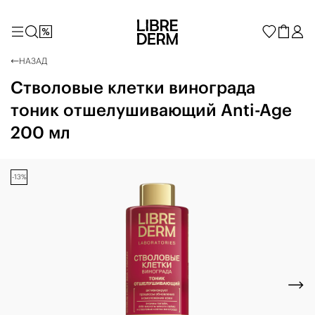
НАЗАД
Стволовые клетки винограда
тоник отшелушивающий Anti-Age
200 мл
-13%