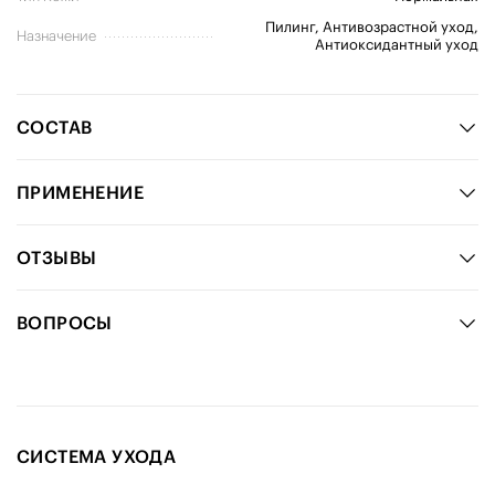
Пилинг, Антивозрастной уход,
Назначение
Антиоксидантный уход
СОСТАВ
ПРИМЕНЕНИЕ
ОТЗЫВЫ
ВОПРОСЫ
СИСТЕМА УХОДА