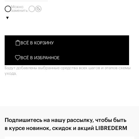
Можно
заменить:
ВСЁ В КОРЗИНУ
ВСЁ В ИЗБРАННОЕ
Будут добавлены выбранные средства всех шагов и этапов схемы
ухода.
Подпишитесь на нашу рассылку, чтобы быть
в курсе новинок, скидок и акций LIBREDERM