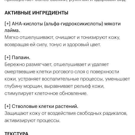
АКТИВНЫЕ ИНГРЕДИЕНТЫ
[+] АНА-кислоты (альфа-гидроксикислоты) мякоти
лайма.
Мягко отшелушивают, очищают и тонизируют кожу,
возвращая ей силу, тонус и здоровый цвет.
[+] Папаин.
Бережно размягчает, отшелушивает и удаляет
омертвевшие клетки рогового слоя с поверхности
кожи, устраняет воспалительные процессы, уменьшает
глубину морщин, выравнивает рельеф кожи,
стимулирует клеточное обновление.
[+] Стволовые клетки растений.
Защищают кожу от воздействия свободных радикалов,
активизируют процессы.
ТЕКСТУРА