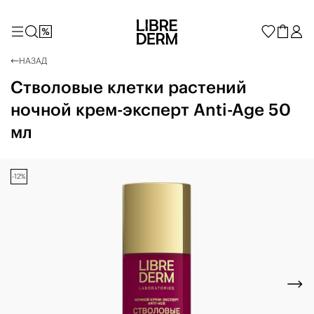
НАЗАД
Стволовые клетки растений
ночной крем-эксперт Anti-Age 50
мл
-12%