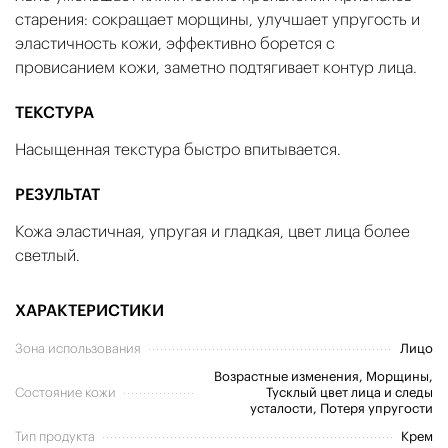
старения: сокращает морщины, улучшает упругость и
эластичность кожи, эффективно борется с
провисанием кожи, заметно подтягивает контур лица.
ТЕКСТУРА
Насыщенная текстура быстро впитывается.
РЕЗУЛЬТАТ
Кожа эластичная, упругая и гладкая, цвет лица более
светлый.
ХАРАКТЕРИСТИКИ
Зона использования
Лицо
Возрастные изменения, Морщины,
Состояние кожи
Тусклый цвет лица и следы
усталости, Потеря упругости
Тип продукта
Крем