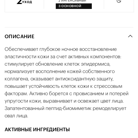
2
2
ИНТЕНСИВНЫЙ
УХОД
3
ОСНОВНОЙ
ОПИСАНИЕ
Обеспечивает глубокое ночное восстановление
эластичности кожи за счет активных компонентов:
стимулирует обновление клеток эпидермиса,
нормализует восполнение кожей собственного
коллагена, оказывает антиоксидантную защиту,
повышает устойчивость клеток кожи к стрессовым
факторам. Активно борется с провисанием и потерей
упругости кожи, выравнивает и освежает цвет лица.
Запатентованный пептид-биомиметик ремоделирует
овал лица.
АКТИВНЫЕ ИНГРЕДИЕНТЫ