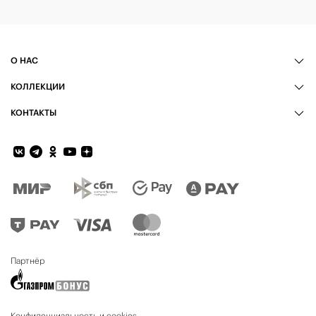
О НАС
КОЛЛЕКЦИИ
КОНТАКТЫ
Обратная связь
Партнёр
Конфиденциальность и cookies