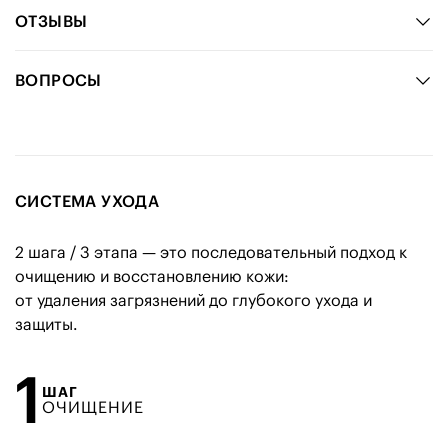
ОТЗЫВЫ
ВОПРОСЫ
СИСТЕМА УХОДА
2 шага / 3 этапа — это последовательный подход к
очищению и восстановлению кожи:
от удаления загрязнений до глубокого ухода и
защиты.
1
ШАГ
ОЧИЩЕНИЕ