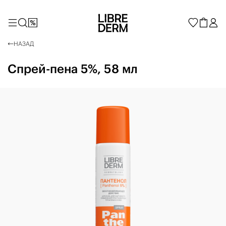
НАЗАД
Спрей-пена 5%, 58 мл