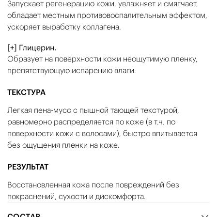
Запускает регенерацию кожи, увлажняет и смягчает,
обладает местным противовоспалительным эффектом,
ускоряет выработку коллагена.
[+] Глицерин.
Образует на поверхности кожи неощутимую пленку,
препятствующую испарению влаги.
ТЕКСТУРА
Легкая пена-мусс с пышной тающей текстурой,
равномерно распределяется по коже (в т.ч. по
поверхности кожи с волосами), быстро впитывается
без ощущения пленки на коже.
РЕЗУЛЬТАТ
Восстановленная кожа после повреждений без
покраснений, сухости и дискомфорта.
СОСТАВ