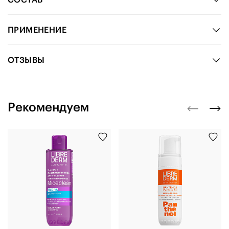
ПРИМЕНЕНИЕ
ОТЗЫВЫ
Рекомендуем