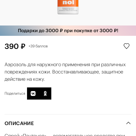
Подарки до 3000 ₽ при покупке от 3000 ₽!
390 ₽
+39 баллов
Аэрозоль для наружного применения при различных
повреждениях кожи. Восстанавливающее, защитное
действие на кожу.
Поделиться
ОПИСАНИЕ
Спрей «Пантенол» — вспомогательное средство при