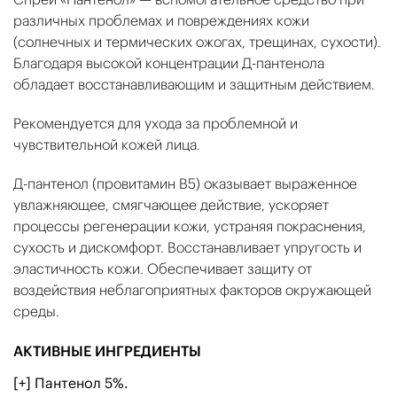
различных проблемах и повреждениях кожи
(солнечных и термических ожогах, трещинах, сухости).
Благодаря высокой концентрации Д-пантенола
обладает восстанавливающим и защитным действием.
Рекомендуется для ухода за проблемной и
чувствительной кожей лица.
Д-пантенол (провитамин В5) оказывает выраженное
увлажняющее, смягчающее действие, ускоряет
процессы регенерации кожи, устраняя покраснения,
сухость и дискомфорт. Восстанавливает упругость и
эластичность кожи. Обеспечивает защиту от
воздействия неблагоприятных факторов окружающей
среды.
АКТИВНЫЕ ИНГРЕДИЕНТЫ
[+] Пантенол 5%.