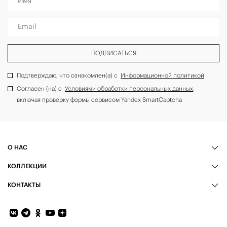
Имя
Email
ПОДПИСАТЬСЯ
Подтверждаю, что ознакомлен(а) с
Информационной политикой
Согласен (на) с
Условиями обработки персональных данных
,
включая проверку формы сервисом Yandex SmartCaptcha
О НАС
КОЛЛЕКЦИИ
КОНТАКТЫ