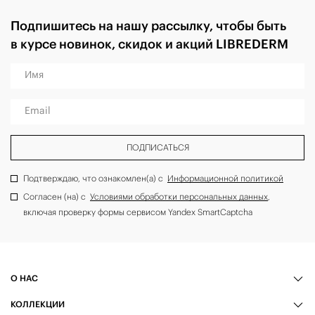
Подпишитесь на нашу рассылку, чтобы быть
в курсе новинок, скидок и акций LIBREDERM
Имя
Email
ПОДПИСАТЬСЯ
Подтверждаю, что ознакомлен(а) с
Информационной политикой
Согласен (на) с
Условиями обработки персональных данных
,
включая проверку формы сервисом Yandex SmartCaptcha
О НАС
КОЛЛЕКЦИИ