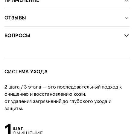
ПРИМЕНЕНИЕ
ОТЗЫВЫ
ВОПРОСЫ
СИСТЕМА УХОДА
2 шага / 3 этапа — это последовательный подход к
очищению и восстановлению кожи:
от удаления загрязнений до глубокого ухода и
защиты.
1
ШАГ
ОЧИЩЕНИЕ