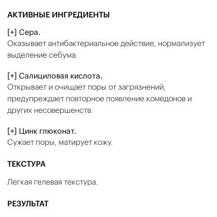
АКТИВНЫЕ ИНГРЕДИЕНТЫ
[+] Сера.
Оказывает антибактериальное действие, нормализует
выделение себума.
[+] Салициловая кислота.
Открывает и очищает поры от загрязнений,
предупреждает повторное появление комедонов и
других несовершенств.
[+] Цинк глюконат.
Сужает поры, матирует кожу.
ТЕКСТУРА
Легкая гелевая текстура.
РЕЗУЛЬТАТ