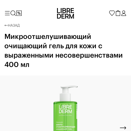
НАЗАД
Микроотшелушивающий
очищающий гель для кожи с
выраженными несовершенствами
400 мл