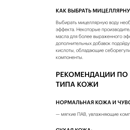
КАК ВЫБРАТЬ МИЦЕЛЛЯРНУ
Выбирать мицеллярную воду необх
эффекта. Некоторые производите
масла для более выраженного эфф
дополнительных добавок подойду
кислоты, обладающие себорегул
компоненты.
РЕКОМЕНДАЦИИ ПО 
ТИПА КОЖИ
НОРМАЛЬНАЯ КОЖА И ЧУВ
— мягкие ПАВ, увлажняющие комп