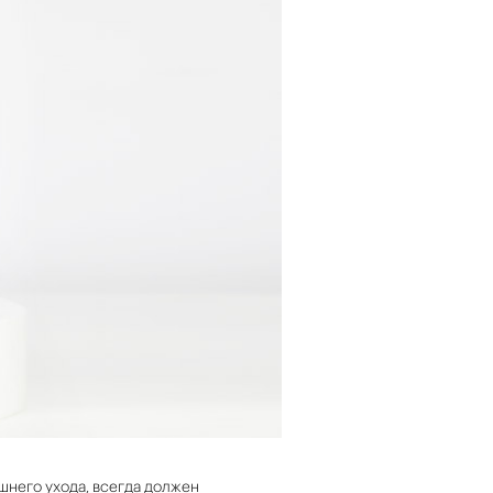
шнего ухода, всегда должен